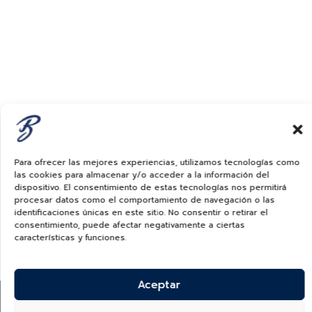
Para ofrecer las mejores experiencias, utilizamos tecnologías como
las cookies para almacenar y/o acceder a la información del
dispositivo. El consentimiento de estas tecnologías nos permitirá
procesar datos como el comportamiento de navegación o las
identificaciones únicas en este sitio. No consentir o retirar el
consentimiento, puede afectar negativamente a ciertas
características y funciones.
Aceptar