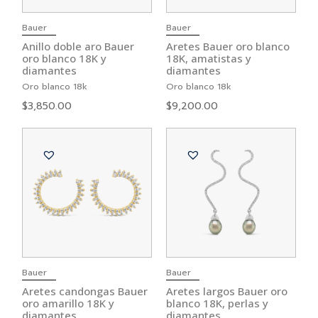
Bauer
Bauer
Anillo doble aro Bauer
Aretes Bauer oro blanco
oro blanco 18K y
18K, amatistas y
diamantes
diamantes
Oro blanco 18k
Oro blanco 18k
$
3,850.00
$
9,200.00
Bauer
Bauer
Aretes candongas Bauer
Aretes largos Bauer oro
oro amarillo 18K y
blanco 18K, perlas y
diamantes
diamantes