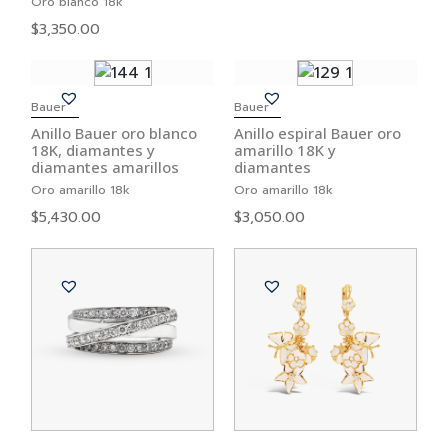
Oro blanco 18k
$
3,350.00
Bauer
Bauer
Anillo Bauer oro blanco
Anillo espiral Bauer oro
18K, diamantes y
amarillo 18K y
diamantes amarillos
diamantes
Oro amarillo 18k
Oro amarillo 18k
$
5,430.00
$
3,050.00