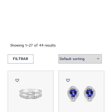
Showing 1–27 of 44 results
FILTRAR