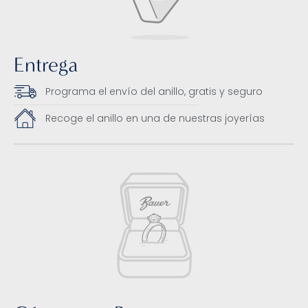
Entrega
Programa el envío del anillo, gratis y seguro
Recoge el anillo en una de nuestras joyerías