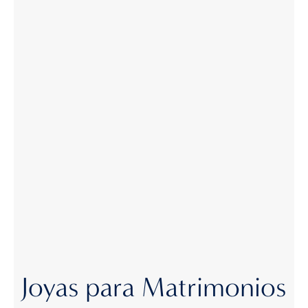
Joyas para Matrimonios