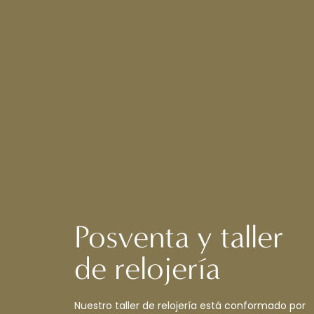
Posventa y taller
de relojería
Nuestro taller de relojería está conformado por