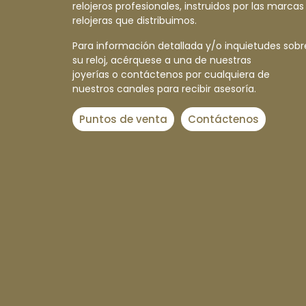
relojeros profesionales, instruidos por las marcas
relojeras que distribuimos.
Para información detallada y/o inquietudes sobr
su reloj, acérquese a una de nuestras
joyerías o contáctenos por cualquiera de
nuestros canales para recibir asesoría.
Puntos de venta
Contáctenos