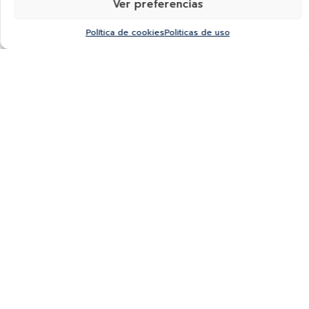
Ver preferencias
Política de cookies
Politicas de uso