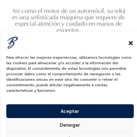
Así como el motor de un automóvil, su reloj
es una sofisticada máquina que requiere de
especial atención y cuidado en manos de
expertos.
Para ofrecer las mejores experiencias, utilizamos tecnologías como
las cookies para almacenar y/o acceder a la información del
dispositivo. El consentimiento de estas tecnologías nos permitirá
procesar datos como el comportamiento de navegación o las
identificaciones únicas en este sitio. No consentir o retirar el
consentimiento, puede afectar negativamente a ciertas
características y funciones.
Aceptar
Denegar