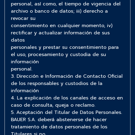
personal, así como, el tiempo de vigencia del
archivo o banco de datos; iii) derecho a
revocar su
consentimiento en cualquier momento, iv)
rectificar y actualizar información de sus
datos
personales y prestar su consentimiento para
el uso, procesamiento y custodia de su
información
personal.
3. Dirección e Información de Contacto Oficial
de los responsables y custodios de la
información
4. La explicación de los canales de acceso en
caso de consulta, queja o reclamo.
5. Aceptación del Titular de Datos Personales.
BAUER S.A. deberá abstenerse de hacer
tratamiento de datos personales de los
Titulares si no