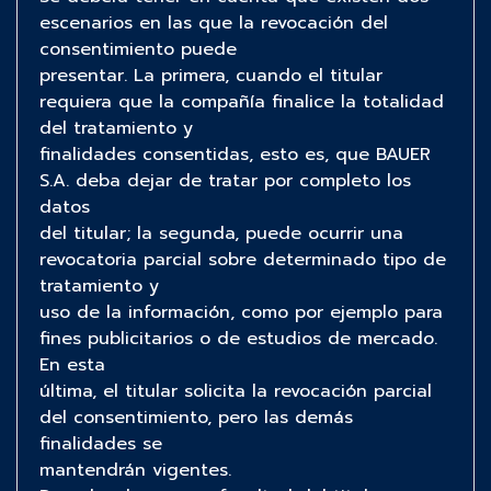
escenarios en las que la revocación del
consentimiento puede
presentar. La primera, cuando el titular
requiera que la compañía finalice la totalidad
del tratamiento y
finalidades consentidas, esto es, que BAUER
S.A. deba dejar de tratar por completo los
datos
del titular; la segunda, puede ocurrir una
revocatoria parcial sobre determinado tipo de
tratamiento y
uso de la información, como por ejemplo para
fines publicitarios o de estudios de mercado.
En esta
última, el titular solicita la revocación parcial
del consentimiento, pero las demás
finalidades se
mantendrán vigentes.