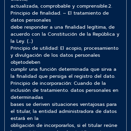
actualizada, comprobable y comprensible.2.
Principio de finalidad. – El tratamiento de
datos personales
debe responder a una finalidad legítima, de
acuerdo con la Constitución de la República y
la Ley. (…)
Principio de utilidad: El acopio, procesamiento
y divulgación de los datos personales
objetodeben
cumplir una función determinada que sirva a
la finalidad que persiga el registro del dato.
Principio de incorporación: Cuando de la
inclusión de tratamiento. datos personales en
determinadas
bases se deriven situaciones ventajosas para
el titular, la entidad administradora de datos
estará en la
obligación de incorporarlos, si el titular reúne