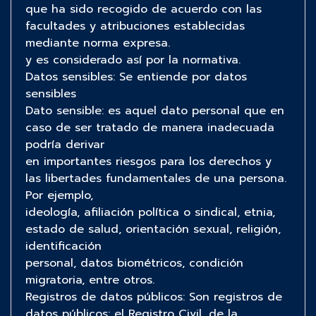
que ha sido recogido de acuerdo con las
facultades y atribuciones establecidas
mediante norma expresa.
y es considerado así por la normativa.
Datos sensibles: Se entiende por datos
sensibles
Dato sensible: es aquel dato personal que en
caso de ser tratado de manera inadecuada
podría derivar
en importantes riesgos para los derechos y
las libertades fundamentales de una persona.
Por ejemplo,
ideología, afiliación política o sindical, etnia,
estado de salud, orientación sexual, religión,
identificación
personal, datos biométricos, condición
migratoria, entre otros.
Registros de datos públicos: Son registros de
datos públicos: el Registro Civil, de la