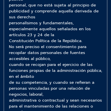
personal, que no está sujeta al principio de
publicidad y comprende aquella derivada de
sus derechos
personalísimos y fundamentales,
especialmente aquellos señalados en los
artículos 23 y 24 de la
Constitución Política de la República.
No será preciso el consentimiento para
recopilar datos personales de fuentes
accesibles al público,
cuando se recojan para el ejercicio de las
funciones propias de la administración pública,
en el ámbito
de su competencia, y cuando se refieran a
personas vinculadas por una relación de
negocios, laboral,
administrativa o contractual y sean necesarios
para el mantenimiento de las relaciones o