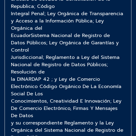
Republica; Código
Integral Penal; Ley Orgánica de Transparencia
y Acceso a la Información Pública; Ley
Orgánica del
EcuadorSistema Nacional de Registro de
Datos Públicos; Ley Orgánica de Garantías y
Control
Jurisdiccional; Reglamento a Ley del Sistema
Nacional de Registro de Datos Públicos;
Resolución de
la DINARDAP 42 ; y Ley de Comercio
Electrónico Código Orgánico De La Economía
Social De Los
Conocimientos, Creatividad E Innovación; Ley
De Comercio Electrónico, Firmas Y Mensajes
De Datos
y su correspondiente Reglamento y la Ley
Orgánica del Sistema Nacional de Registro de