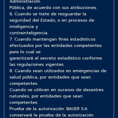
Administración
Pública, de acuerdo con sus atribuciones.
6. Cuando se trate de resguardar la
seguridad del Estado, o en procesos de
inteligencia y
contrainteligencia.
7. Cuando mantengan fines estadísticos
efectuados por las entidades competentes
para lo cual se
garantizará el secreto estadístico conforme
las regulaciones vigentes.
8. Cuando sean utilizados en emergencias de
salud pública, por entidades que sean
competentes.
Cuando se utilicen en sucesos de desastres
naturales, por entidades que sean
competentes.
Prueba de la autorización: BAUER S.A.
conservará la prueba de la autorización