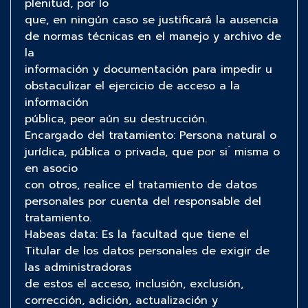
plenitud, por lo
que, en ningún caso se justificará la ausencia
de normas técnicas en el manejo y archivo de
la
información y documentación para impedir u
obstaculizar el ejercicio de acceso a la
información
pública, peor aún su destrucción.
Encargado del tratamiento: Persona natural o
jurídica, pública o privada, que por si ́ misma o
en asocio
con otros, realice el tratamiento de datos
personales por cuenta del responsable del
tratamiento.
Habeas data: Es la facultad que tiene el
Titular de los datos personales de exigir de
las administradoras
de estos el acceso, inclusión, exclusión,
corrección, adición, actualización y