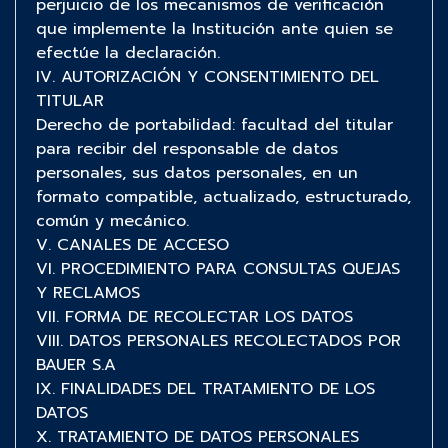
perjuicio de los mecanismos de verificación
que implemente la Institución ante quien se
efectúe la declaración.
IV. AUTORIZACIÓN Y CONSENTIMIENTO DEL
TITULAR
Derecho de portabilidad: facultad del titular
para recibir del responsable de datos
personales, sus datos personales, en un
formato compatible, actualizado, estructurado,
común y mecánico.
V. CANALES DE ACCESO
VI. PROCEDIMIENTO PARA CONSULTAS QUEJAS
Y RECLAMOS
VII. FORMA DE RECOLECTAR LOS DATOS
VIII. DATOS PERSONALES RECOLECTADOS POR
BAUER S.A
IX. FINALIDADES DEL TRATAMIENTO DE LOS
DATOS
X. TRATAMIENTO DE DATOS PERSONALES