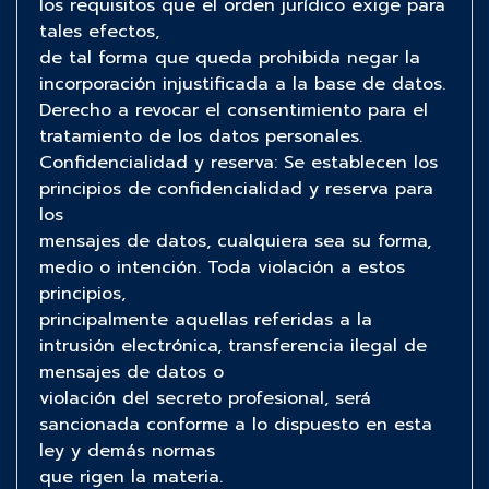
los requisitos que el orden jurídico exige para
tales efectos,
de tal forma que queda prohibida negar la
incorporación injustificada a la base de datos.
Derecho a revocar el consentimiento para el
tratamiento de los datos personales.
Confidencialidad y reserva: Se establecen los
principios de confidencialidad y reserva para
los
mensajes de datos, cualquiera sea su forma,
medio o intención. Toda violación a estos
principios,
principalmente aquellas referidas a la
intrusión electrónica, transferencia ilegal de
mensajes de datos o
violación del secreto profesional, será
sancionada conforme a lo dispuesto en esta
ley y demás normas
que rigen la materia.