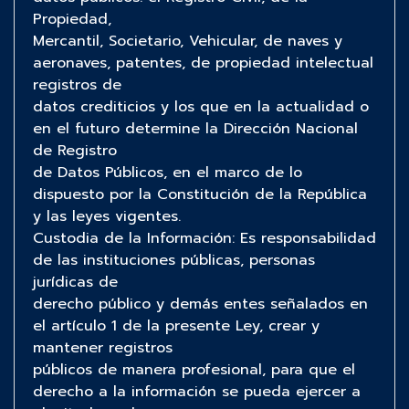
Propiedad,
Mercantil, Societario, Vehicular, de naves y
aeronaves, patentes, de propiedad intelectual
registros de
datos crediticios y los que en la actualidad o
en el futuro determine la Dirección Nacional
de Registro
de Datos Públicos, en el marco de lo
dispuesto por la Constitución de la República
y las leyes vigentes.
Custodia de la Información: Es responsabilidad
de las instituciones públicas, personas
jurídicas de
derecho público y demás entes señalados en
el artículo 1 de la presente Ley, crear y
mantener registros
públicos de manera profesional, para que el
derecho a la información se pueda ejercer a