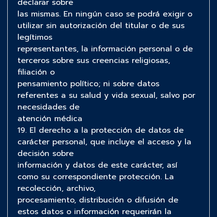
declarar sobre
las mismas. En ningún caso se podrá exigir o
utilizar sin autorización del titular o de sus
legítimos
representantes, la información personal o de
terceros sobre sus creencias religiosas,
filiación o
pensamiento político; ni sobre datos
referentes a su salud y vida sexual, salvo por
necesidades de
atención médica
19. El derecho a la protección de datos de
carácter personal, que incluye el acceso y la
decisión sobre
información y datos de este carácter, así
como su correspondiente protección. La
recolección, archivo,
procesamiento, distribución o difusión de
estos datos o información requerirán la