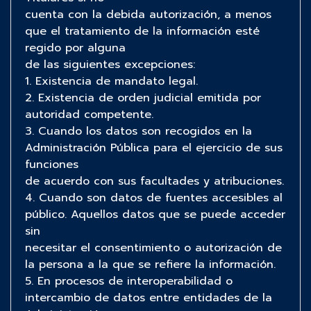
cuenta con la debida autorización, a menos
que el tratamiento de la información esté
regido por alguna
de las siguientes excepciones:
1. Existencia de mandato legal.
2. Existencia de orden judicial emitida por
autoridad competente.
3. Cuando los datos son recogidos en la
Administración Pública para el ejercicio de sus
funciones
de acuerdo con sus facultades y atribuciones.
4. Cuando son datos de fuentes accesibles al
público. Aquellos datos que se puede acceder
sin
necesitar el consentimiento o autorización de
la persona a la que se refiere la información.
5. En procesos de interoperabilidad o
intercambio de datos entre entidades de la