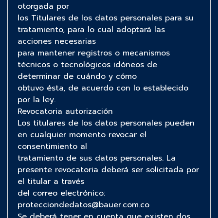
otorgada por
los Titulares de los datos personales para su
tratamiento, para lo cual adoptará las
acciones necesarias
para mantener registros o mecanismos
técnicos o tecnológicos idóneos de
determinar de cuándo y cómo
obtuvo ésta, de acuerdo con lo establecido
por la ley.
Revocatoria autorización
Los titulares de los datos personales pueden
en cualquier momento revocar el
consentimiento al
tratamiento de sus datos personales. La
presente revocatoria deberá ser solicitada por
el titular a través
del correo electrónico:
protecciondedatos@bauer.com.co
Se deberá tener en cuenta que existen dos