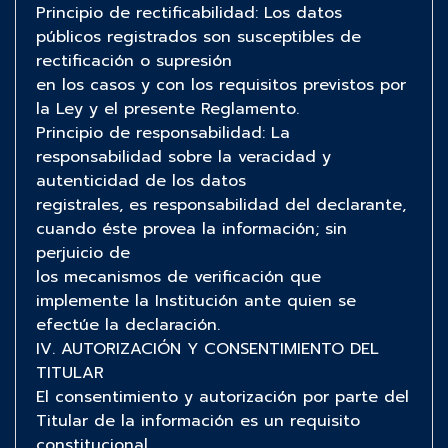
Principio de rectificabilidad: Los datos
públicos registrados son susceptibles de
rectificación o supresión
en los casos y con los requisitos previstos por
la Ley y el presente Reglamento.
Principio de responsabilidad: La
responsabilidad sobre la veracidad y
autenticidad de los datos
registrales, es responsabilidad del declarante,
cuando éste provea la información; sin
perjuicio de
los mecanismos de verificación que
implemente la Institución ante quien se
efectúe la declaración.
IV. AUTORIZACIÓN Y CONSENTIMIENTO DEL
TITULAR
El consentimiento y autorización por parte del
Titular de la información es un requisito
constitucional