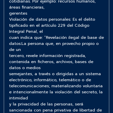
cotidianas. Por ejemplo: recursos humanos,
áreas financieras,
gerentes
Violación de datos personales: Es el delito
tipificado en el artículo 229 del Código
Integral Penal, el
cuan indica que: “Revelación ilegal de base de
datos:La persona que, en provecho propio o
de un
tercero, revele información registrada,
contenida en ficheros, archivos, bases de
datos o medios
semejantes, a través o dirigidas a un sistema
electrónico, informático, telemático o de
telecomunicaciones; materializando voluntaria
e intencionalmente la violación del secreto, la
intimidad
y la privacidad de las personas, será
sancionada con pena privativa de libertad de