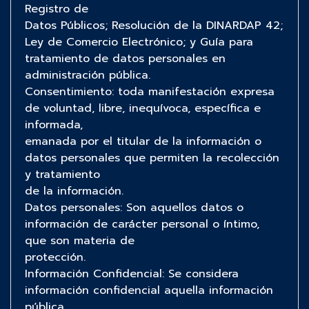
Registro de
Datos Públicos; Resolución de la DINARDAP 42;
Ley de Comercio Electrónico; y Guía para
tratamiento de datos personales en
administración pública.
Consentimiento: toda manifestación expresa
de voluntad, libre, inequívoca, específica e
informada,
emanada por el titular de la información o
datos personales que permiten la recolección
y tratamiento
de la información.
Datos personales: Son aquellos datos o
información de carácter personal o íntimo,
que son materia de
protección.
Información Confidencial: Se considera
información confidencial aquella información
pública