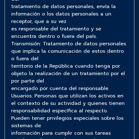
tratamiento de datos personales, envía la
información o los datos personales a un
receptor, que a su vez
es responsable del tratamiento y se
encuentra dentro o fuera del país.
Transmisión: Tratamiento de datos personales
que implica la comunicación de estos dentro
o fuera del
territorio de la República cuando tenga por
objeto la realización de un tratamiento por el
por parte del
encargado por cuenta del responsable.
Usuarios. Personas que utilizan los activos en
el contexto de su actividad y quienes tienen
responsabilidad específica al respecto.
Pueden tener privilegios especiales sobre los
sistemas de
información para cumplir con sus tareas