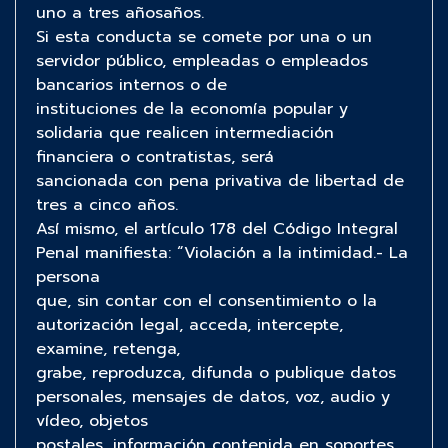
uno a tres añosaños.
Si esta conducta se comete por una o un
servidor público, empleadas o empleados
bancarios internos o de
instituciones de la economía popular y
solidaria que realicen intermediación
financiera o contratistas, será
sancionada con pena privativa de libertad de
tres a cinco años.
Así mismo, el artículo 178 del Código Integral
Penal manifiesta: “Violación a la intimidad.- La
persona
que, sin contar con el consentimiento o la
autorización legal, acceda, intercepte,
examine, retenga,
grabe, reproduzca, difunda o publique datos
personales, mensajes de datos, voz, audio y
vídeo, objetos
postales, información contenida en soportes