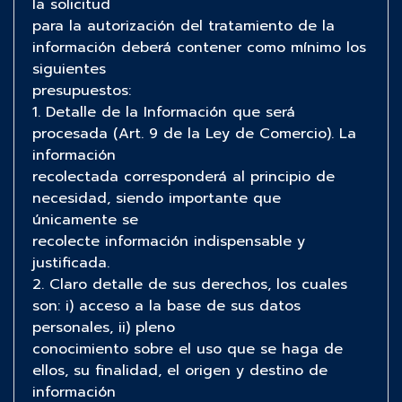
la solicitud
para la autorización del tratamiento de la
información deberá contener como mínimo los
siguientes
presupuestos:
1. Detalle de la Información que será
procesada (Art. 9 de la Ley de Comercio). La
información
recolectada corresponderá al principio de
necesidad, siendo importante que
únicamente se
recolecte información indispensable y
justificada.
2. Claro detalle de sus derechos, los cuales
son: i) acceso a la base de sus datos
personales, ii) pleno
conocimiento sobre el uso que se haga de
ellos, su finalidad, el origen y destino de
información