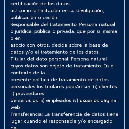
certificación de los datos,
así como la limitación en su divulgación,
publicación o cesión.
Responsable del tratamiento: Persona natural
o jurídica, pública o privada, que por si ́ misma
o en
asocio con otros, decida sobre la base de
datos y/o el tratamiento de los datos.
Titular del dato personal: Persona natural
cuyos datos son objeto de tratamiento. En el
contexto de la
presente política de tratamiento de datos
personales los titulares podrán ser: (i) clientes
ii) proveedores
de servicios iii) empleados iv) usuarios página
web
Transferencia: La transferencia de datos tiene
lugar cuando el responsable y/o encargado
del