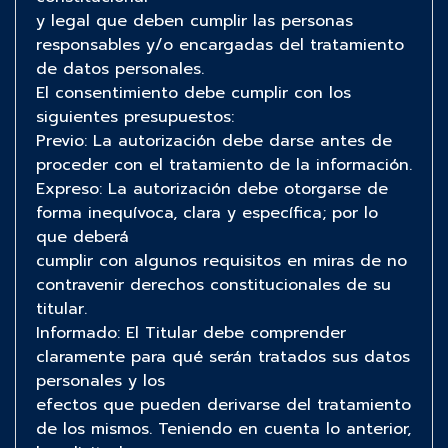
y legal que deben cumplir las personas
responsables y/o encargadas del tratamiento
de datos personales.
El consentimiento debe cumplir con los
siguientes presupuestos:
Previo: La autorización debe darse antes de
proceder con el tratamiento de la información.
Expreso: La autorización debe otorgarse de
forma inequívoca, clara y específica; por lo
que deberá
cumplir con algunos requisitos en miras de no
contravenir derechos constitucionales de su
titular.
Informado: El Titular debe comprender
claramente para qué serán tratados sus datos
personales y los
efectos que pueden derivarse del tratamiento
de los mismos. Teniendo en cuenta lo anterior,