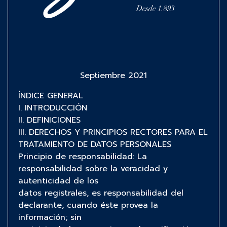
Septiembre 2021
ÍNDICE GENERAL
I. INTRODUCCIÓN
II. DEFINICIONES
III. DERECHOS Y PRINCIPIOS RECTORES PARA EL
TRATAMIENTO DE DATOS PERSONALES
Principio de responsabilidad: La
responsabilidad sobre la veracidad y
autenticidad de los
datos registrales, es responsabilidad del
declarante, cuando éste provea la
información; sin