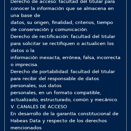
Derecho de acceso: facultad del titular para
conocer la información que se almacena en
una base de
datos, su origen, finalidad, criterios, tiempo
de conservación y comunicación.
Derecho de rectificación: facultad del titular
para solicitar se rectifiquen o actualicen los
datos o la
información inexacta, errónea, falsa, incorrecta
o imprecisa.
Derecho de portabilidad: facultad del titular
para recibir del responsable de datos
personales, sus datos
personales, en un formato compatible,
actualizado, estructurado, común y mecánico.
V. CANALES DE ACCESO
En desarrollo de la garantía constitucional de
Habeas Data y respecto de los derechos
mencionados