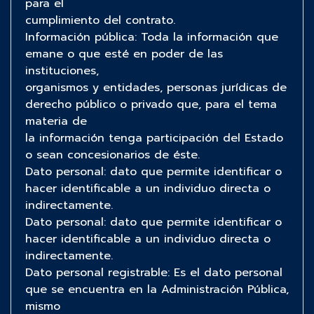
para el
cumplimiento del contrato.
Información pública: Toda la información que
emane o que esté en poder de las
instituciones,
organismos y entidades, personas jurídicas de
derecho público o privado que, para el tema
materia de
la información tenga participación del Estado
o sean concesionarios de éste.
Dato personal: dato que permite identificar o
hacer identificable a un individuo directa o
indirectamente.
Dato personal: dato que permite identificar o
hacer identificable a un individuo directa o
indirectamente.
Dato personal registrable: Es el dato personal
que se encuentra en la Administración Pública,
mismo