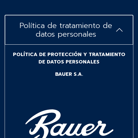
Política de tratamiento de
datos personales
POLÍTICA DE PROTECCIÓN Y TRATAMIENTO
DE DATOS PERSONALES
BAUER S.A.