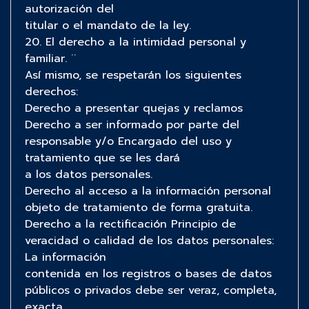
autorización del
titular o el mandato de la ley.
20. El derecho a la intimidad personal y
familiar. ¨
Así mismo, se respetarán los siguientes
derechos:
Derecho a presentar quejas y reclamos
Derecho a ser informado por parte del
responsable y/o Encargado del uso y
tratamiento que se les dará
a los datos personales.
Derecho al acceso a la información personal
objeto de tratamiento de forma gratuita.
Derecho a la rectificación Principio de
veracidad o calidad de los datos personales:
La información
contenida en los registros o bases de datos
públicos o privados debe ser veraz, completa,
exacta,