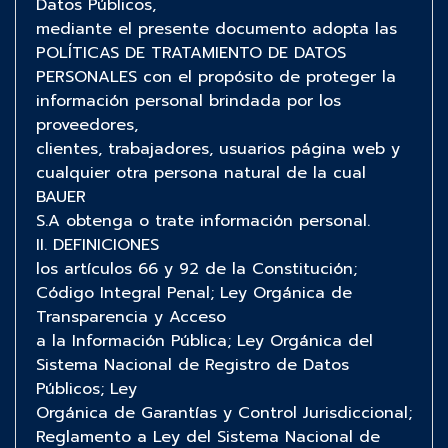
Datos Públicos,
mediante el presente documento adopta las
POLÍTICAS DE TRATAMIENTO DE DATOS
PERSONALES con el propósito de proteger la
información personal brindada por los
proveedores,
clientes, trabajadores, usuarios página web y
cualquier otra persona natural de la cual
BAUER
S.A obtenga o trate información personal.
II. DEFINICIONES
los artículos 66 y 92 de la Constitución;
Código Integral Penal; Ley Orgánica de
Transparencia y Acceso
a la Información Pública; Ley Orgánica del
Sistema Nacional de Registro de Datos
Públicos; Ley
Orgánica de Garantías y Control Jurisdiccional;
Reglamento a Ley del Sistema Nacional de