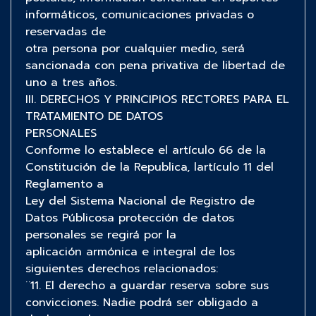
informáticos, comunicaciones privadas o
reservadas de
otra persona por cualquier medio, será
sancionada con pena privativa de libertad de
uno a tres años.
III. DERECHOS Y PRINCIPIOS RECTORES PARA EL
TRATAMIENTO DE DATOS
PERSONALES
Conforme lo establece el artículo 66 de la
Constitución de la Republica, lartículo 11 del
Reglamento a
Ley del Sistema Nacional de Registro de
Datos Públicosa protección de datos
personales se regirá por la
aplicación armónica e integral de los
siguientes derechos relacionados:
¨11. El derecho a guardar reserva sobre sus
convicciones. Nadie podrá ser obligado a