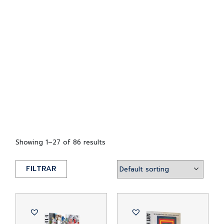
Showing 1–27 of 86 results
FILTRAR