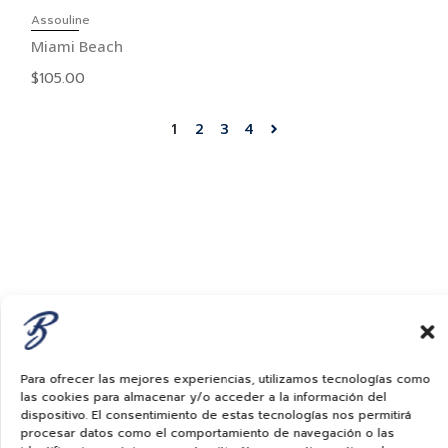
Assouline
Miami Beach
$
105.00
1
2
3
4
Para ofrecer las mejores experiencias, utilizamos tecnologías como
las cookies para almacenar y/o acceder a la información del
dispositivo. El consentimiento de estas tecnologías nos permitirá
procesar datos como el comportamiento de navegación o las