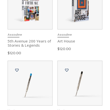
Assouline
Assouline
5th Avenue 200 Years of
Art House
Stories & Legends
$
120.00
$
120.00