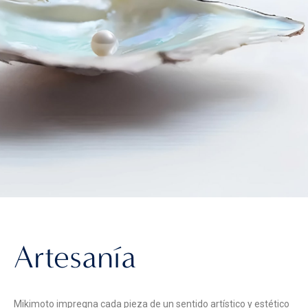
Artesanía
Mikimoto impregna cada pieza de un sentido artístico y estético