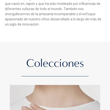
que nació en Japón y que ha sido moldeado por influencias de
diferentes culturas de todo el mundo. También nos
enorgullecemos de la artesanía incomparable y el enfoque
apasionado de nuestro oficio desarrollado a lo largo de más de
un siglo de innovación.
Colecciones