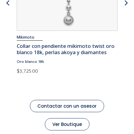
Mikimoto
Collar con pendiente mikimoto twist oro
blanco 18k, perlas akoya y diamantes
Oro blanco 18k
$
3,725.00
Contactar con un asesor
Ver Boutique