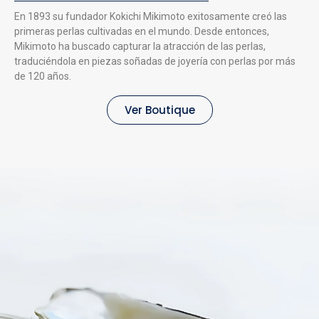
En 1893 su fundador Kokichi Mikimoto exitosamente creó las
primeras perlas cultivadas en el mundo. Desde entonces,
Mikimoto ha buscado capturar la atracción de las perlas,
traduciéndola en piezas soñadas de joyería con perlas por más
de 120 años.
Ver Boutique