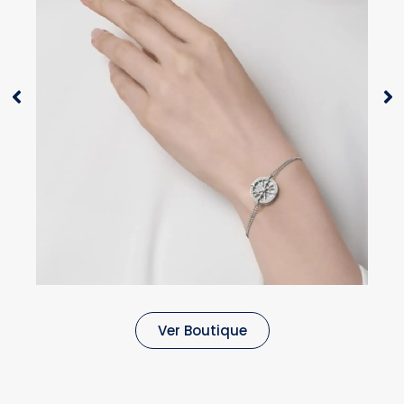
Ver Boutique