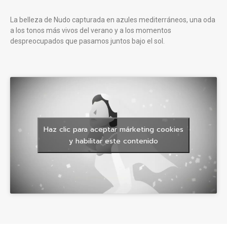
La belleza de Nudo capturada en azules mediterráneos, una oda
a los tonos más vivos del verano y a los momentos
despreocupados que pasamos juntos bajo el sol.
Haz clic para aceptar márketing cookies
y habilitar este contenido