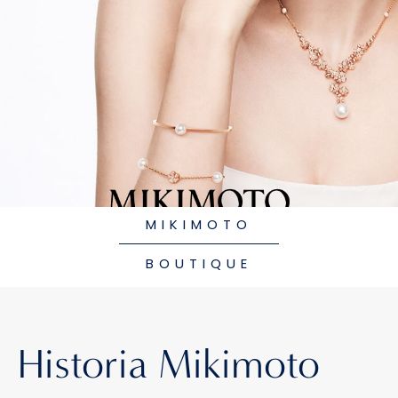
MIKIMOTO
BOUTIQUE
Historia Mikimoto