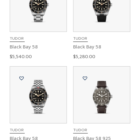
TUDOR
TUDOR
Black Bay 58
Black Bay 58
$
5,540.00
$
5,280.00
TUDOR
TUDOR
Black Bay 58
Black Bay 58 925