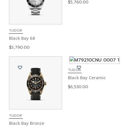
$
5,760.00
TUDOR
Black Bay 68
$
5,790.00
TUDOR
Black Bay Ceramic
$
6,530.00
TUDOR
Black Bay Bronze