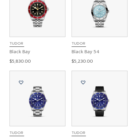
TUDOR
TUDOR
Black Bay
Black Bay 54
$
5,830.00
$
5,230.00
TUDOR
TUDOR