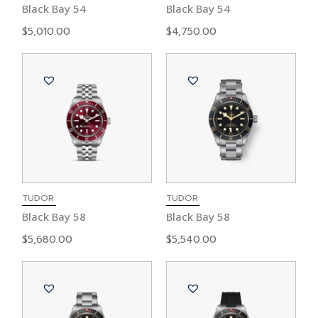
Black Bay 54
Black Bay 54
$
5,010.00
$
4,750.00
TUDOR
TUDOR
Black Bay 58
Black Bay 58
$
5,680.00
$
5,540.00