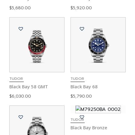
$
5,680.00
$
5,920.00
TUDOR
TUDOR
Black Bay 58 GMT
Black Bay 68
$
6,030.00
$
5,790.00
TUDOR
Black Bay Bronze