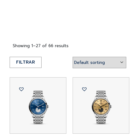
Showing 1–27 of 66 results
FILTRAR