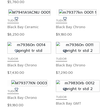
$
5,760.00
TUDOR
TUDOR
Black Bay Ceramic
Black Bay Chrono
$
8,250.00
$
9,180.00
TUDOR
TUDOR
Black Bay Chrono
Black Bay Chrono
$
7,430.00
$
7,290.00
TUDOR
TUDOR
Black Bay Chrono
Black Bay GMT
$
9,180.00