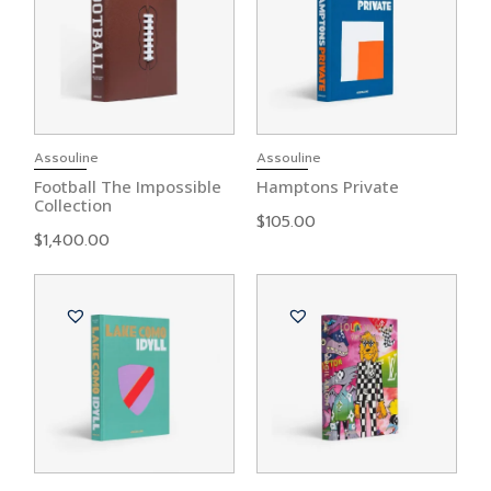
Assouline
Assouline
Football The Impossible
Hamptons Private
Collection
$
105.00
$
1,400.00