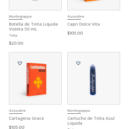
Montegrappa
Assouline
Botella de Tinta Liquida
Capri Dolce Vita
Violeta 50 mL
$
105.00
Tinta
$
20.00
Assouline
Montegrappa
Cartagena Grace
Cartucho de Tinta Azul
Liquida
$
105.00