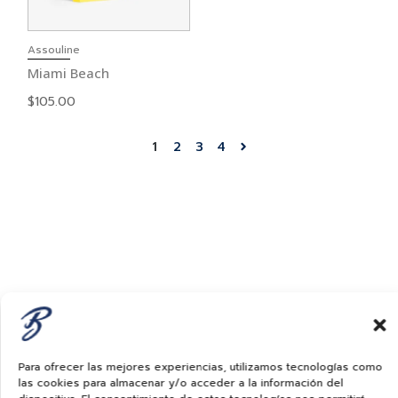
Assouline
Miami Beach
$
105.00
1
2
3
4
Para ofrecer las mejores experiencias, utilizamos tecnologías como
las cookies para almacenar y/o acceder a la información del