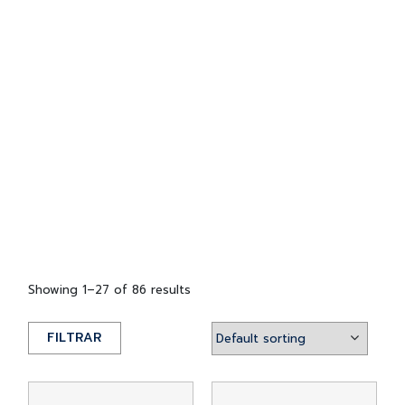
Showing 1–27 of 86 results
FILTRAR