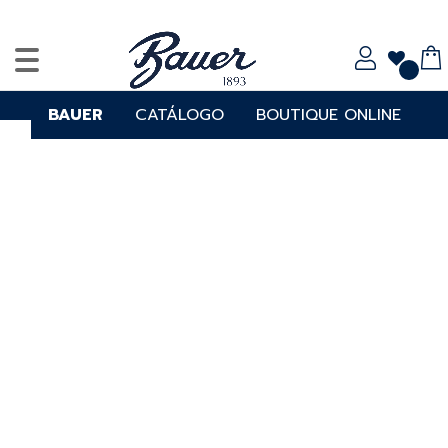
BAUER
CATÁLOGO
BOUTIQUE ONLINE