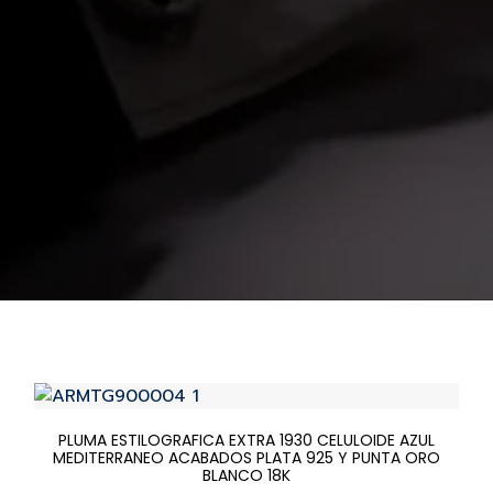
PLUMA ESTILOGRAFICA EXTRA 1930 CELULOIDE AZUL
MEDITERRANEO ACABADOS PLATA 925 Y PUNTA ORO
BLANCO 18K