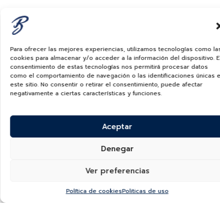
EXTRA
$
2,050.00
USD
Para ofrecer las mejores experiencias, utilizamos tecnologías como la
cookies para almacenar y/o acceder a la información del dispositivo. E
consentimiento de estas tecnologías nos permitirá procesar datos
como el comportamiento de navegación o las identificaciones únicas 
este sitio. No consentir o retirar el consentimiento, puede afectar
negativamente a ciertas características y funciones.
Aceptar
Denegar
Ver preferencias
Política de cookies
Politicas de uso