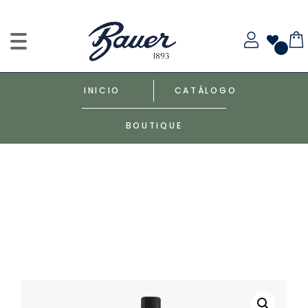
INICIO
CATÁLOGO
BOUTIQUE