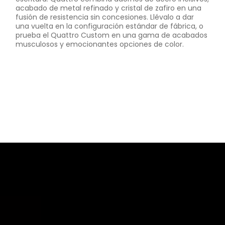
acabado de metal refinado y cristal de zafiro en una
fusión de resistencia sin concesiones. Llévalo a dar
una vuelta en la configuración estándar de fábrica, o
prueba el Quattro Custom en una gama de acabados
musculosos y emocionantes opciones de color.