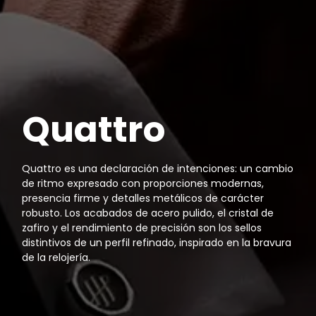
Quattro
Quattro es una declaración de intenciones: un cambio
de ritmo expresado con proporciones modernas,
presencia firme y detalles metálicos de carácter
robusto. Los acabados de acero pulido, el cristal de
zafiro y el rendimiento de precisión son los sellos
distintivos de un perfil refinado, inspirado en la bravura
de la relojería.