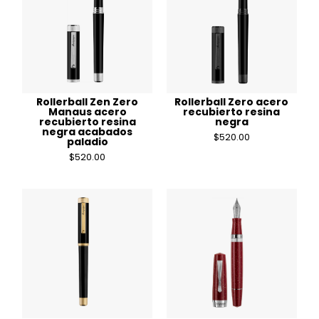
Rollerball Zen Zero
Rollerball Zero acero
Manaus acero
recubierto resina
recubierto resina
negra
negra acabados
$
520.00
paladio
$
520.00