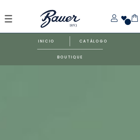
INICIO
CATÁLOGO
BOUTIQUE