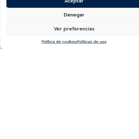
Aceptar
Denegar
Ver preferencias
Política de cookies
Politicas de uso