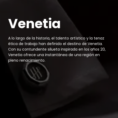
Venetia
A lo largo de la historia, el talento artístico y la tenaz
ética de trabajo han definido el destino de Venetia.
Con su contundente silueta inspirada en los años 20,
Venetia ofrece una instantánea de una región en
pleno renacimiento.