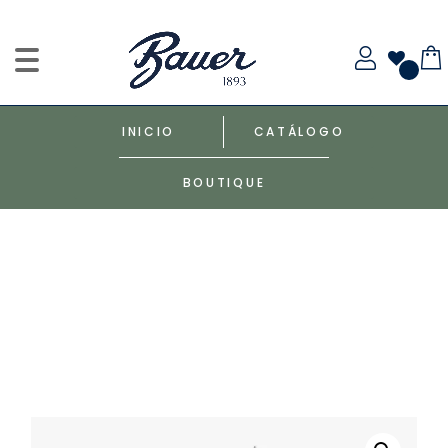
INICIO
CATÁLOGO
BOUTIQUE