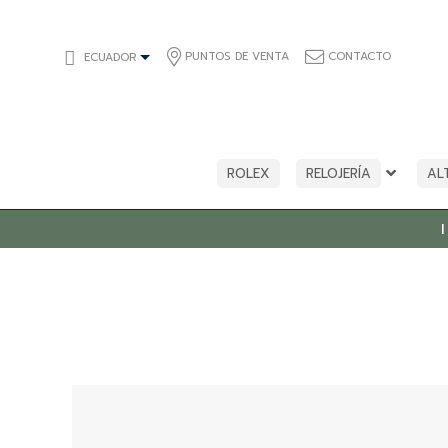
PUNTOS DE VENTA
CONTACTO
ECUADOR
ROLEX
RELOJERÍA
AL