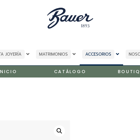
TA JOYERÍA
MATRIMONIOS
ACCESORIOS
NOS
INICIO
CATÁLOGO
BOUTIQ