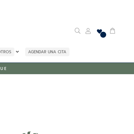
OTROS
AGENDAR UNA CITA
UE