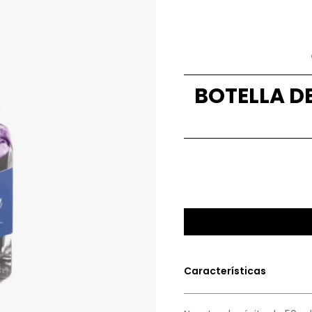
BOTELLA DE
Características