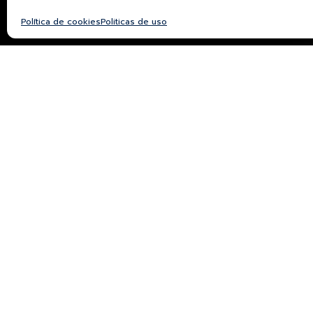
Política de cookies
Politicas de uso