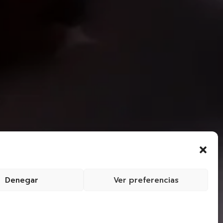
Denegar
Ver preferencias