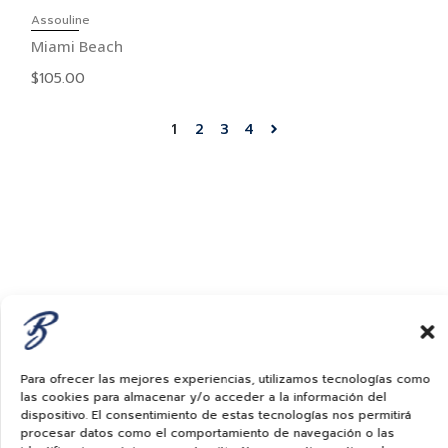
Assouline
Miami Beach
$
105.00
1
2
3
4
Para ofrecer las mejores experiencias, utilizamos tecnologías como
las cookies para almacenar y/o acceder a la información del
dispositivo. El consentimiento de estas tecnologías nos permitirá
procesar datos como el comportamiento de navegación o las