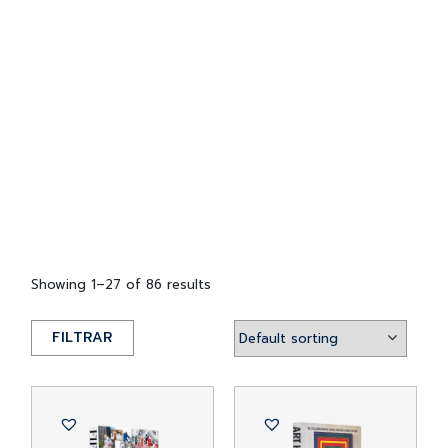
Showing 1–27 of 86 results
FILTRAR