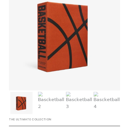
THE ULTIMATE COLLECTION