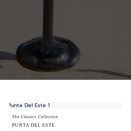
The Classics Collection
PUNTA DEL ESTE