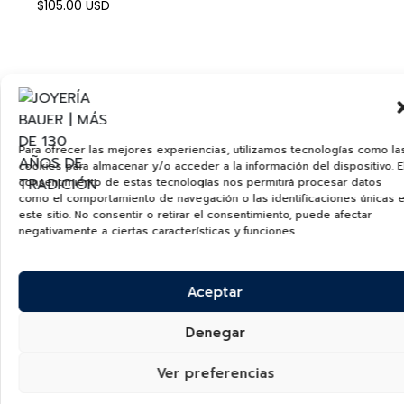
$
105.00
USD
Para ofrecer las mejores experiencias, utilizamos tecnologías como la
cookies para almacenar y/o acceder a la información del dispositivo. E
consentimiento de estas tecnologías nos permitirá procesar datos
como el comportamiento de navegación o las identificaciones únicas 
este sitio. No consentir o retirar el consentimiento, puede afectar
negativamente a ciertas características y funciones.
Aceptar
Denegar
Ver preferencias