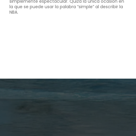
simplemente espectacular. Quizá la única ocasión en
la que se puede usar la palabra “simple” al describir la
NBA.