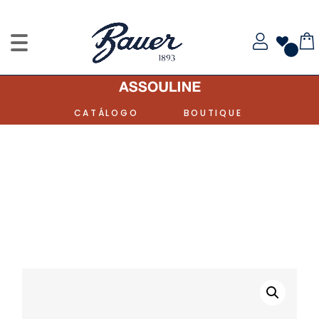
CATÁLOGO
BOUTIQUE