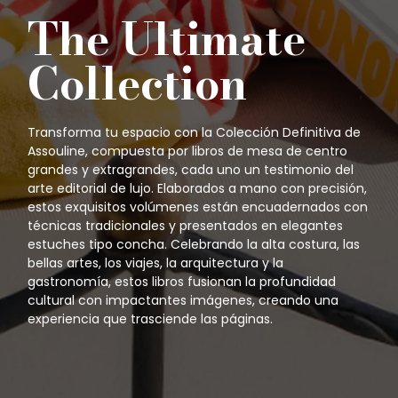
The Ultimate
Collection
Transforma tu espacio con la Colección Definitiva de
Assouline, compuesta por libros de mesa de centro
grandes y extragrandes, cada uno un testimonio del
arte editorial de lujo. Elaborados a mano con precisión,
estos exquisitos volúmenes están encuadernados con
técnicas tradicionales y presentados en elegantes
estuches tipo concha. Celebrando la alta costura, las
bellas artes, los viajes, la arquitectura y la
gastronomía, estos libros fusionan la profundidad
cultural con impactantes imágenes, creando una
experiencia que trasciende las páginas.