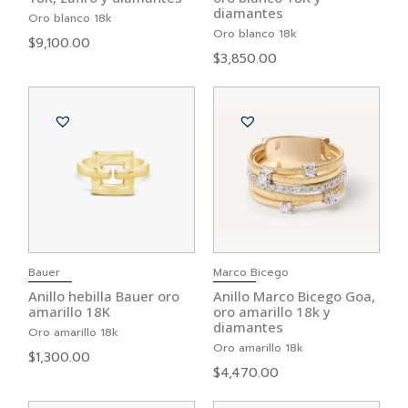
diamantes
Oro blanco 18k
Oro blanco 18k
$
9,100.00
$
3,850.00
Bauer
Marco Bicego
Anillo hebilla Bauer oro
Anillo Marco Bicego Goa,
amarillo 18K
oro amarillo 18k y
diamantes
Oro amarillo 18k
Oro amarillo 18k
$
1,300.00
$
4,470.00