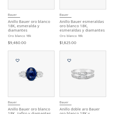
Bauer
Bauer
Anillo Bauer oro blanco
Anillo Bauer esmeraldas
18K, esmeralda y
oro blanco 18K,
diamantes
esmeraldas y diamantes
Oro blanco 18k
Oro blanco 18k
$
9,480.00
$
1,825.00
Bauer
Bauer
Anillo Bauer oro blanco
Anillo doble aro Bauer
18K, zafiro y diamantes
oro blanco 18K y