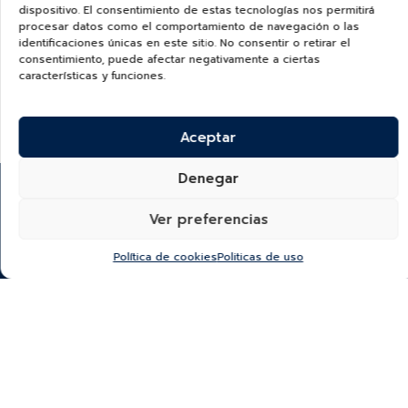
dispositivo. El consentimiento de estas tecnologías nos permitirá
procesar datos como el comportamiento de navegación o las
identificaciones únicas en este sitio. No consentir o retirar el
consentimiento, puede afectar negativamente a ciertas
características y funciones.
Aceptar
Denegar
Ver preferencias
Política de cookies
Politicas de uso
¿Quieres recibir información de nuevas colecciones,
categorías, productos y más?
SUSCRÍBETE A NUESTRO NEWSLETTER
*He leído y acepto la
política de protección y
tratamiento de datos