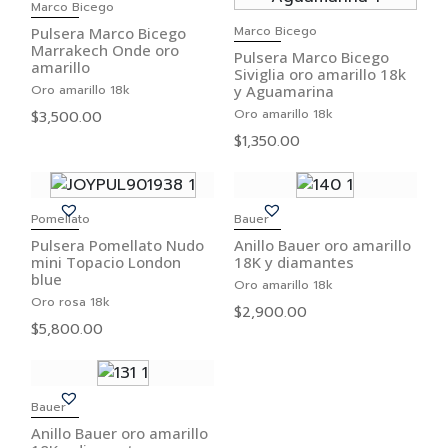
Marco Bicego
Marco Bicego
Pulsera Marco Bicego
Marrakech Onde oro
Pulsera Marco Bicego
amarillo
Siviglia oro amarillo 18k
Oro amarillo 18k
y Aguamarina
Oro amarillo 18k
$
3,500.00
$
1,350.00
Pomellato
Bauer
Pulsera Pomellato Nudo
Anillo Bauer oro amarillo
mini Topacio London
18K y diamantes
blue
Oro amarillo 18k
Oro rosa 18k
$
2,900.00
$
5,800.00
Bauer
Anillo Bauer oro amarillo