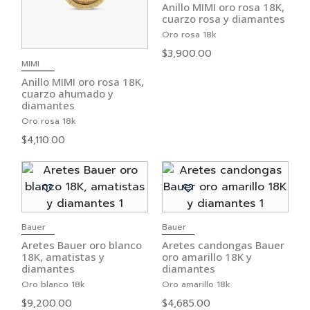
Anillo MIMI oro rosa 18K,
cuarzo rosa y diamantes
Oro rosa 18k
$
3,900.00
MIMI
Anillo MIMI oro rosa 18K,
cuarzo ahumado y
diamantes
Oro rosa 18k
$
4,110.00
Bauer
Bauer
Aretes Bauer oro blanco
Aretes candongas Bauer
18K, amatistas y
oro amarillo 18K y
diamantes
diamantes
Oro blanco 18k
Oro amarillo 18k
$
9,200.00
$
4,685.00