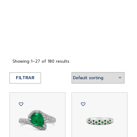
Showing 1–27 of 180 results
FILTRAR