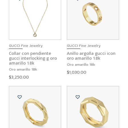
GUCCI Fine Jewelry
GUCCI Fine Jewelry
Collar con pendiente
Anillo argolla gucci icon
gucci interlocking g oro
oro amarillo 18k
amarillo 18k
Oro amarillo 18k
Oro amarillo 18k
$
1,030.00
$
3,250.00