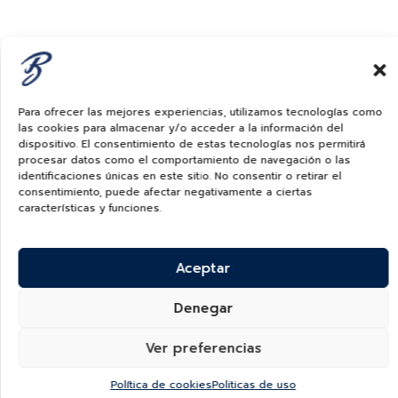
Para ofrecer las mejores experiencias, utilizamos tecnologías como
las cookies para almacenar y/o acceder a la información del
dispositivo. El consentimiento de estas tecnologías nos permitirá
procesar datos como el comportamiento de navegación o las
identificaciones únicas en este sitio. No consentir o retirar el
consentimiento, puede afectar negativamente a ciertas
características y funciones.
Aceptar
Denegar
Ver preferencias
Política de cookies
Politicas de uso