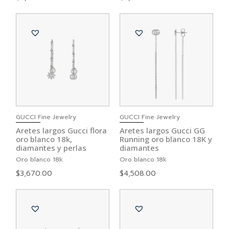
GUCCI Fine Jewelry
GUCCI Fine Jewelry
Aretes largos Gucci flora
Aretes largos Gucci GG
oro blanco 18k,
Running oro blanco 18K y
diamantes y perlas
diamantes
Oro blanco 18k
Oro blanco 18k
$
3,670.00
$
4,508.00