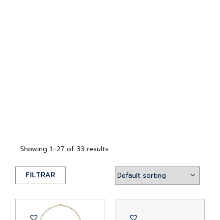
Showing 1–27 of 33 results
FILTRAR