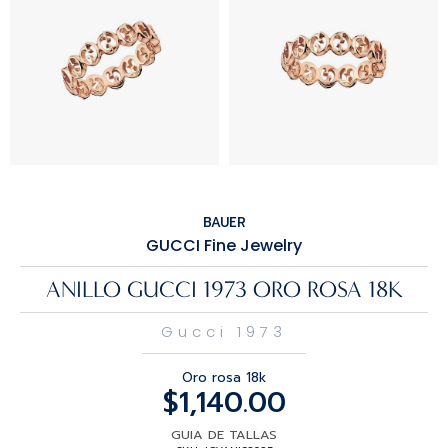
BAUER
GUCCI Fine Jewelry
ANILLO GUCCI 1973 ORO ROSA 18K
Gucci 1973
Oro rosa 18k
$
1,140.00
GUIA DE TALLAS