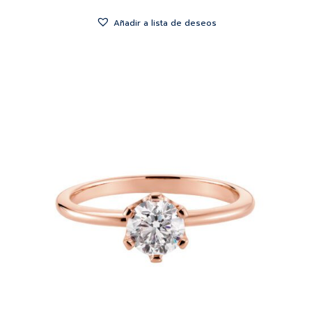
Añadir a lista de deseos