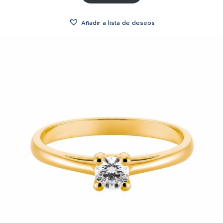
Añadir a lista de deseos