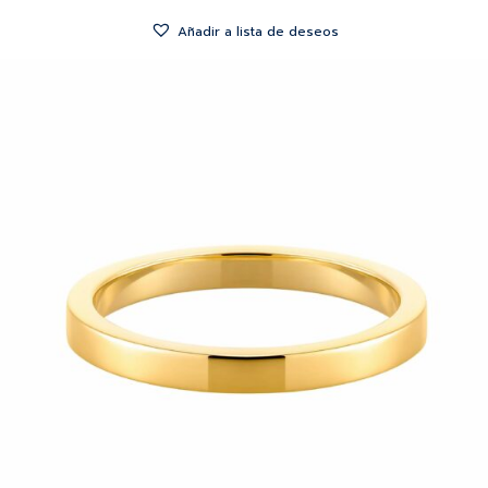
Añadir a lista de deseos