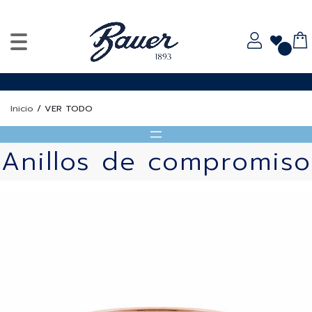
Inicio
/
VER TODO
Anillos de compromiso