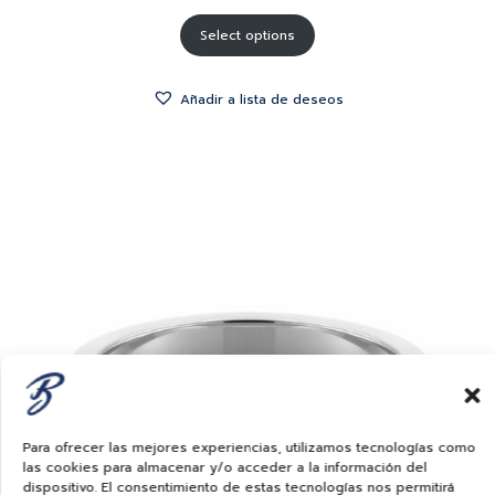
Select options
Añadir a lista de deseos
Para ofrecer las mejores experiencias, utilizamos tecnologías como
las cookies para almacenar y/o acceder a la información del
dispositivo. El consentimiento de estas tecnologías nos permitirá