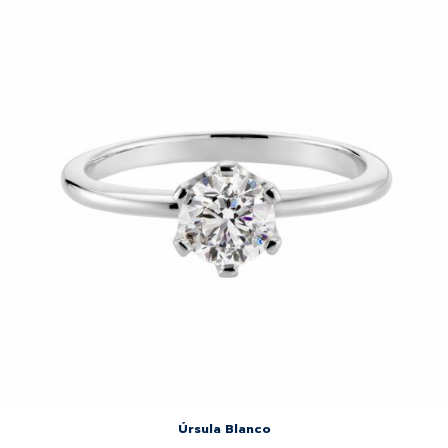
Úrsula Blanco