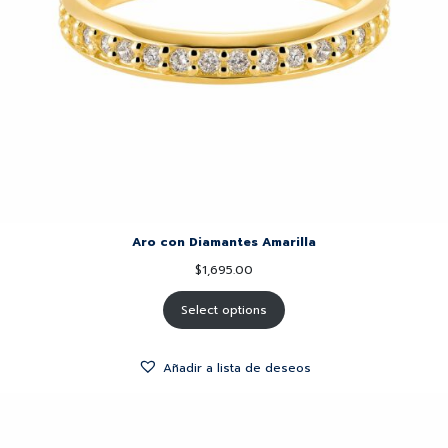
Aro con Diamantes Amarilla
$
1,695.00
Select options
Añadir a lista de deseos