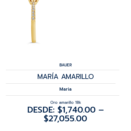
BAUER
MARÍA AMARILLO
Maria
Oro amarillo 18k
DESDE:
$
1,740.00
–
$
27,055.00