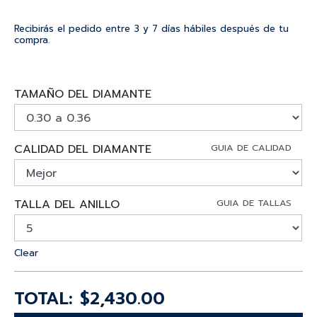
Recibirás el pedido entre 3 y 7 días hábiles después de tu
compra.
TAMAÑO DEL DIAMANTE
CALIDAD DEL DIAMANTE
GUIA DE CALIDAD
TALLA DEL ANILLO
GUIA DE TALLAS
Clear
$
2,430.00