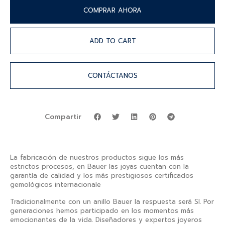
COMPRAR AHORA
ADD TO CART
CONTÁCTANOS
Compartir
La fabricación de nuestros productos sigue los más
estrictos procesos, en Bauer las joyas cuentan con la
garantía de calidad y los más prestigiosos certificados
gemológicos internacionale
Tradicionalmente con un anillo Bauer la respuesta será SI. Por
generaciones hemos participado en los momentos más
emocionantes de la vida. Diseñadores y expertos joyeros