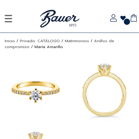
Inicio
/
Privado: CATÁLOGO
/
Matrimonios
/
Anillos de
compromiso
/
María Amarillo