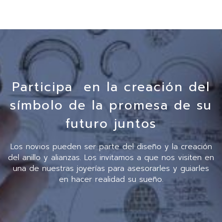
Participa en la creación del
símbolo de la promesa de su
futuro juntos
Los novios pueden ser parte del diseño y la creación
del anillo y alianzas. Los invitamos a que nos visiten en
una de nuestras joyerías para asesorarles y guiarles
en hacer realidad su sueño.