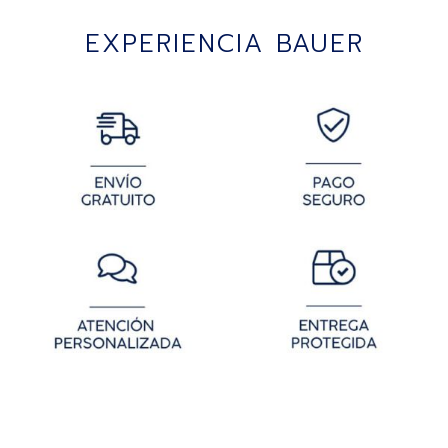
EXPERIENCIA BAUER