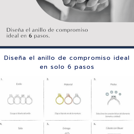
Diseña el anillo de compromiso ideal
en solo 6 pasos