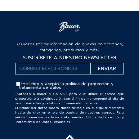
¿Quieres recibir información de nuevas colecciones,
categorías, productos y más?
SUSCRÍBETE A NUESTRO NEWSLETTER
*He leído y acepto la
política de protección y
tratamiento de datos
“Autorizo a Bauer & Co S.A.S para que utilice el correo que
proporciono a continuación con el fin de mantenerme al día de
sus novedades y remitirme información comercial.
El titular del datos podrá darse de baja en cualquier momento
haciendo click en el pie de página de nuestros correos. Para
más información por favor visite nuestra Política de Protección y
Tratamiento de Datos Personales