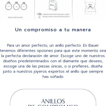
Un compromiso a tu manera
Para un amor perfecto, un anillo perfecto. En Bauer
tenemos diferentes opciones para que este momento sea
la perfecta declaración de amor. Escoge uno de nuestros
diseños predeterminados con el diamante que desees,
escoge una de las piezas únicas, o si prefieres, diseña
junto a nuestros joyeros expertos el anillo que siempre
has soñado