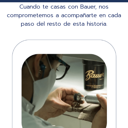
Cuando te casas con Bauer, nos
comprometemos a acompañarte en cada
paso del resto de esta historia.