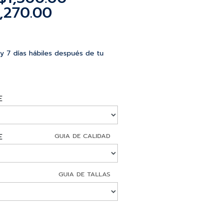
,270.00
 y 7 días hábiles después de tu
E
E
GUIA DE CALIDAD
GUIA DE TALLAS