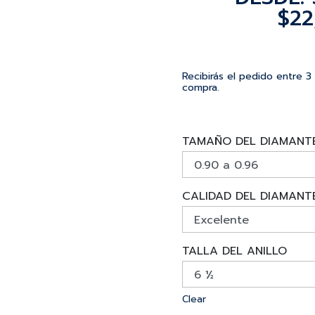
$
22
Recibirás el pedido entre 3
compra.
TAMAÑO DEL DIAMANT
CALIDAD DEL DIAMANT
TALLA DEL ANILLO
Clear