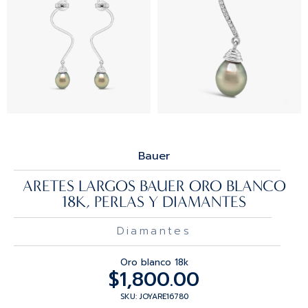
Bauer
ARETES LARGOS BAUER ORO BLANCO
18K, PERLAS Y DIAMANTES
Diamantes
Oro blanco 18k
$
1,800.00
SKU: JOYARE16780