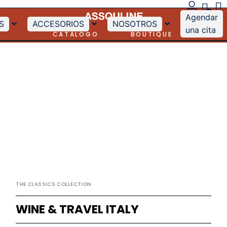
Agendar
S
ACCESORIOS
NOSOTROS
una cita
CATÁLOGO
BOUTIQUE
THE CLASSICS COLLECTION
WINE & TRAVEL ITALY