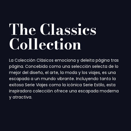
The Classics
Collection
La Colección Clásicos emociona y deleita página tras
página. Concebida como una selección selecta de lo
mejor del diseño, el arte, la moda y los viajes, es una
escapada a un mundo vibrante. Incluyendo tanto la
exitosa Serie Viajes como la icónica Serie Estilo, esta
inspiradora colección ofrece una escapada moderna
y atractiva.