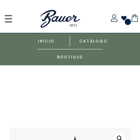
INICIO
CATÁLOGO
BOUTIQUE