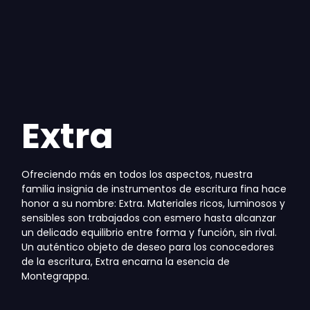
Extra
Ofreciendo más en todos los aspectos, nuestra
familia insignia de instrumentos de escritura fina hace
honor a su nombre: Extra. Materiales ricos, luminosos y
sensibles son trabajados con esmero hasta alcanzar
un delicado equilibrio entre forma y función, sin rival.
Un auténtico objeto de deseo para los conocedores
de la escritura, Extra encarna la esencia de
Montegrappa.