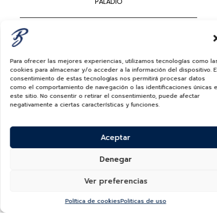
PALADIO
QUATTRO
$
1,300.00
USD
Para ofrecer las mejores experiencias, utilizamos tecnologías como la
cookies para almacenar y/o acceder a la información del dispositivo. E
consentimiento de estas tecnologías nos permitirá procesar datos
como el comportamiento de navegación o las identificaciones únicas 
este sitio. No consentir o retirar el consentimiento, puede afectar
negativamente a ciertas características y funciones.
Aceptar
Denegar
Ver preferencias
Política de cookies
Politicas de uso