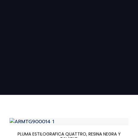
PLUMA ESTILOGRAFICA QUATTRO, RESINA NEGRA Y