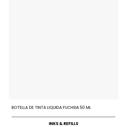
BOTELLA DE TINTA LIQUIDA FUCHSIA 50 ML
INKS & REFILLS