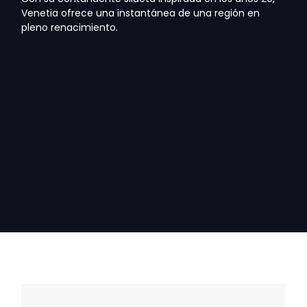
Venetia ofrece una instantánea de una región en
pleno renacimiento.