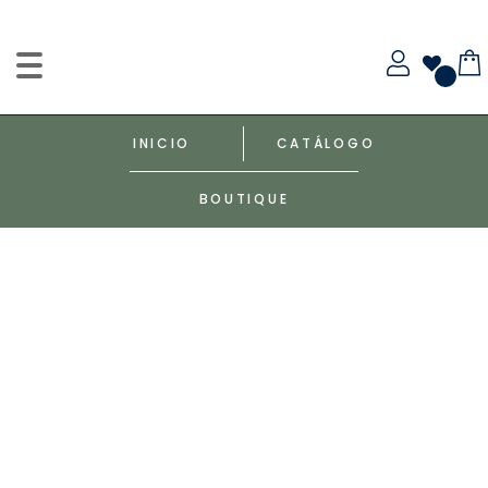
INICIO
CATÁLOGO
BOUTIQUE