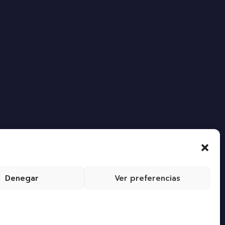
Denegar
Ver preferencias