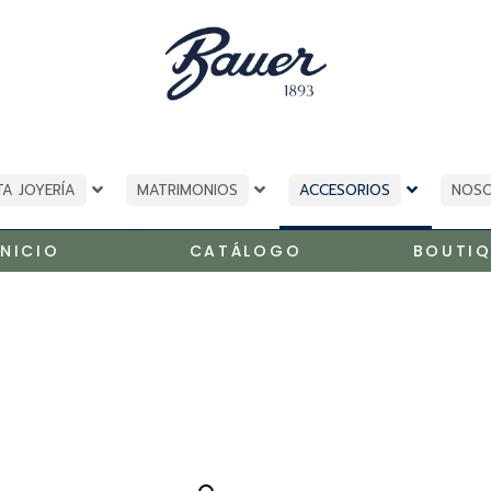
TA JOYERÍA
MATRIMONIOS
ACCESORIOS
NOS
INICIO
CATÁLOGO
BOUTIQ