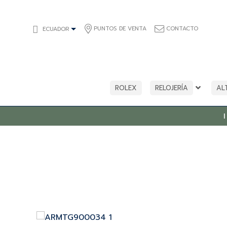
PUNTOS DE VENTA
CONTACTO
ECUADOR
ROLEX
RELOJERÍA
AL