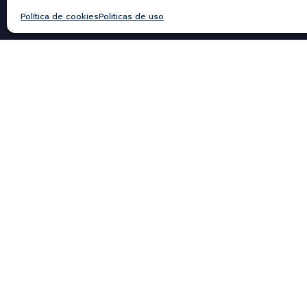
Política de cookies
Politicas de uso