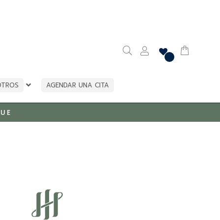
OTROS
AGENDAR UNA CITA
UE