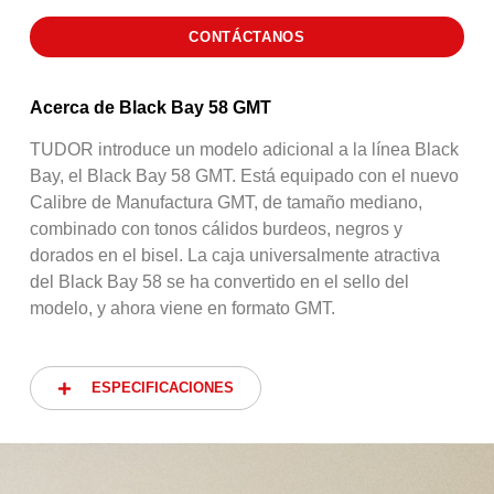
CONTÁCTANOS
Acerca de Black Bay 58 GMT
TUDOR introduce un modelo adicional a la línea Black
Bay, el Black Bay 58 GMT. Está equipado con el nuevo
Calibre de Manufactura GMT, de tamaño mediano,
combinado con tonos cálidos burdeos, negros y
dorados en el bisel. La caja universalmente atractiva
del Black Bay 58 se ha convertido en el sello del
modelo, y ahora viene en formato GMT.
ESPECIFICACIONES
ESPECIFICACIONES