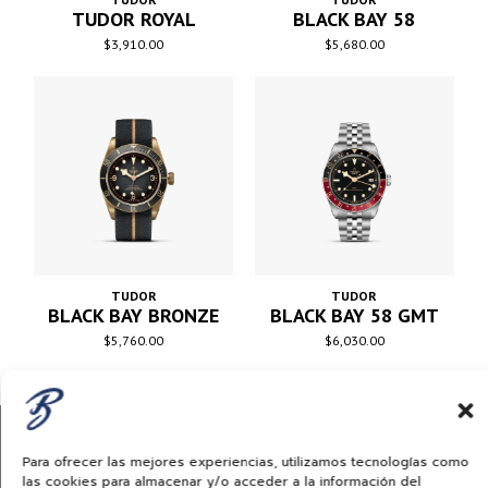
TUDOR ROYAL
BLACK BAY 58
$
3,910.00
$
5,680.00
TUDOR
TUDOR
BLACK BAY BRONZE
BLACK BAY 58 GMT
$
5,760.00
$
6,030.00
Para ofrecer las mejores experiencias, utilizamos tecnologías como
las cookies para almacenar y/o acceder a la información del