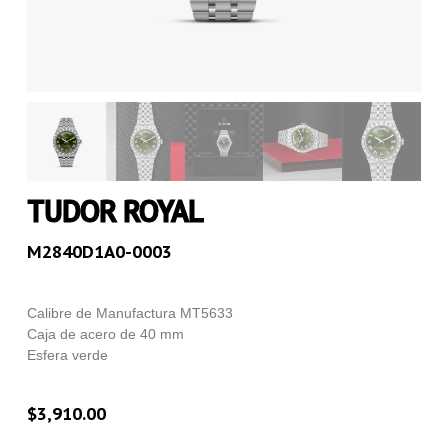
TUDOR ROYAL
M2840D1A0-0003
Calibre de Manufactura MT5633
Caja de acero de 40 mm
Esfera verde
$
3,910.00