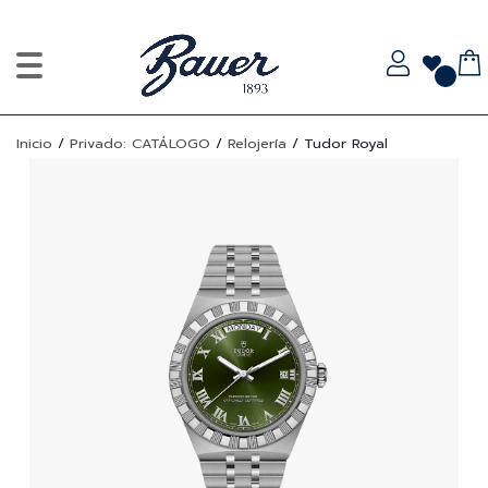
Inicio
/
Privado: CATÁLOGO
/
Relojería
/
Tudor Royal