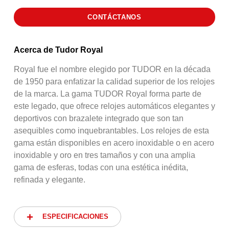
CONTÁCTANOS
Acerca de Tudor Royal
Royal fue el nombre elegido por TUDOR en la década
de 1950 para enfatizar la calidad superior de los relojes
de la marca. La gama TUDOR Royal forma parte de
este legado, que ofrece relojes automáticos elegantes y
deportivos con brazalete integrado que son tan
asequibles como inquebrantables. Los relojes de esta
gama están disponibles en acero inoxidable o en acero
inoxidable y oro en tres tamaños y con una amplia
gama de esferas, todas con una estética inédita,
refinada y elegante.
ESPECIFICACIONES