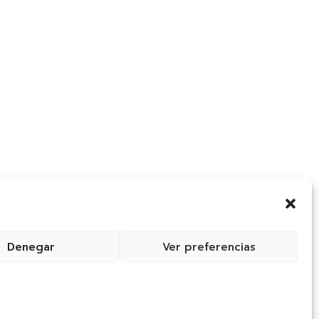
Denegar
Ver preferencias