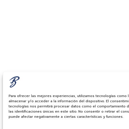
Para ofrecer las mejores experiencias, utilizamos tecnologías como 
almacenar y/o acceder a la información del dispositivo. El consentim
tecnologías nos permitirá procesar datos como el comportamiento 
las identificaciones únicas en este sitio. No consentir o retirar el con
puede afectar negativamente a ciertas características y funciones.