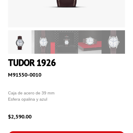
TUDOR 1926
M91550-0010
Caja de acero de 39 mm
Esfera opalina y azul
$
2,590.00