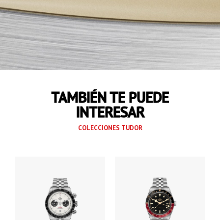
desplegable
TAMBIÉN TE PUEDE
INTERESAR
COLECCIONES TUDOR