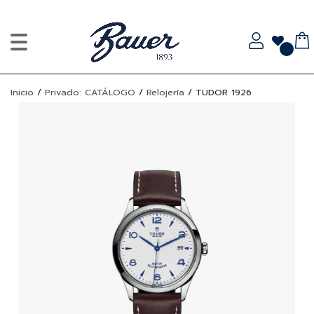
Inicio
/
Privado: CATÁLOGO
/
Relojería
/
TUDOR 1926