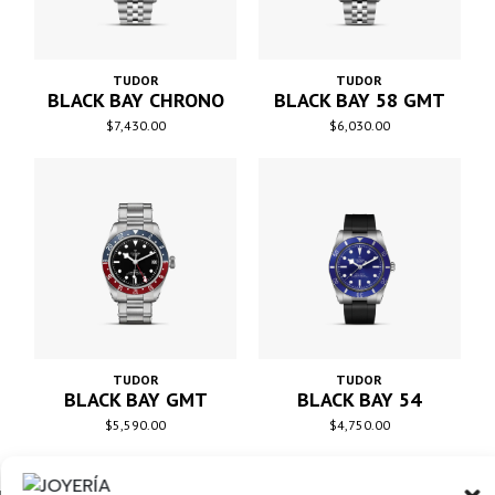
TUDOR
TUDOR
BLACK BAY CHRONO
BLACK BAY 58 GMT
$
7,430.00
$
6,030.00
TUDOR
TUDOR
BLACK BAY GMT
BLACK BAY 54
$
5,590.00
$
4,750.00