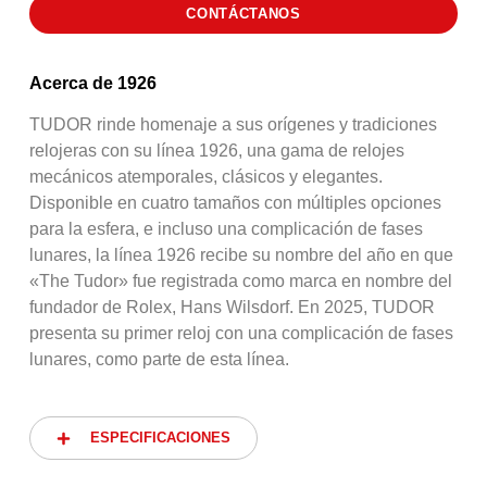
CONTÁCTANOS
Acerca de 1926
TUDOR rinde homenaje a sus orígenes y tradiciones
relojeras con su línea 1926, una gama de relojes
mecánicos atemporales, clásicos y elegantes.
Disponible en cuatro tamaños con múltiples opciones
para la esfera, e incluso una complicación de fases
lunares, la línea 1926 recibe su nombre del año en que
«The Tudor» fue registrada como marca en nombre del
fundador de Rolex, Hans Wilsdorf. En 2025, TUDOR
presenta su primer reloj con una complicación de fases
lunares, como parte de esta línea.
ESPECIFICACIONES