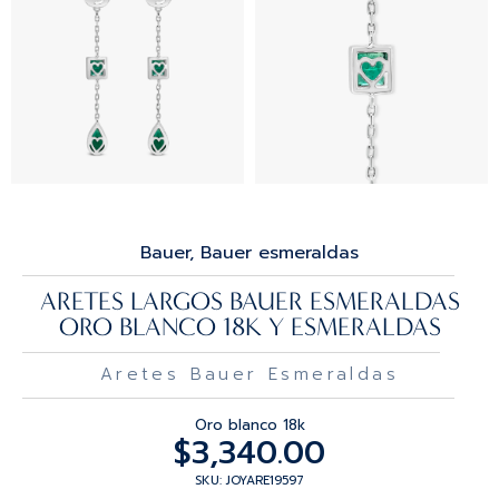
Bauer, Bauer esmeraldas
ARETES LARGOS BAUER ESMERALDAS
ORO BLANCO 18K Y ESMERALDAS
Aretes Bauer Esmeraldas
Oro blanco 18k
$
3,340.00
SKU: JOYARE19597