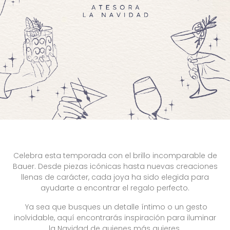
Celebra esta temporada con el brillo incomparable de
Bauer. Desde piezas icónicas hasta nuevas creaciones
llenas de carácter, cada joya ha sido elegida para
ayudarte a encontrar el regalo perfecto.
Ya sea que busques un detalle íntimo o un gesto
inolvidable, aquí encontrarás inspiración para iluminar
la Navidad de quienes más quieres.