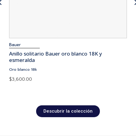
Bauer
Anillo solitario Bauer oro blanco 18K y
esmeralda
Oro blanco 18k
$
3,600.00
Descubrir la colección