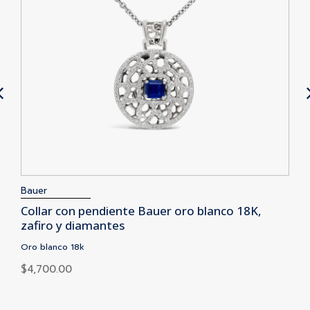
$
Bauer
Collar con pendiente Bauer oro blanco 18K,
zafiro y diamantes
Oro blanco 18k
$
4,700.00