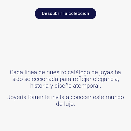
Descubrir la colección
Cada línea de nuestro catálogo de joyas ha
sido seleccionada para reflejar elegancia,
historia y diseño atemporal.
Joyería Bauer le invita a conocer este mundo
de lujo.