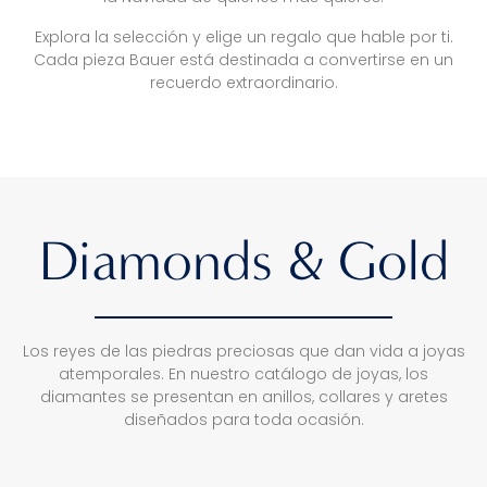
Explora la selección y elige un regalo que hable por ti.
Cada pieza Bauer está destinada a convertirse en un
recuerdo extraordinario.
Diamonds & Gold
Los reyes de las piedras preciosas que dan vida a joyas
atemporales. En nuestro catálogo de joyas, los
diamantes se presentan en anillos, collares y aretes
diseñados para toda ocasión.