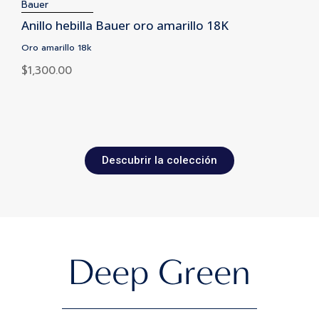
Bauer
Anillo hebilla Bauer oro amarillo 18K
Oro amarillo 18k
$
1,300.00
Descubrir la colección
Deep Green