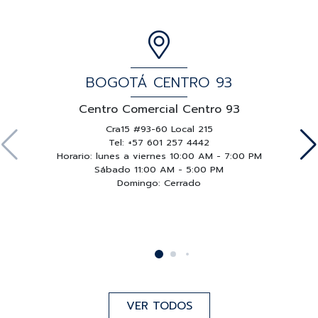
BOGOTÁ CENTRO 93
Centro Comercial Centro 93
Cra15 #93-60 Local 215
Tel: +57 601 257 4442
Horario: lunes a viernes 10:00 AM - 7:00 PM
Sábado 11:00 AM - 5:00 PM
Domingo: Cerrado
VER TODOS