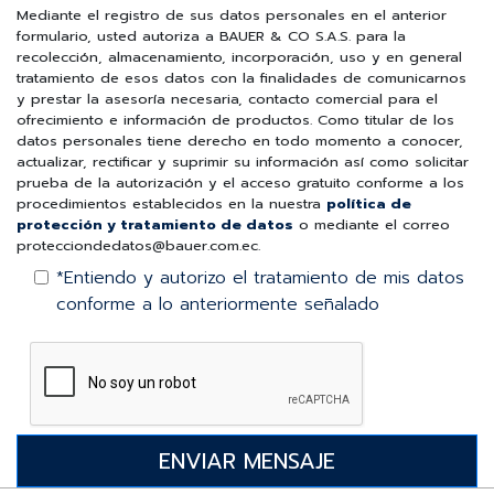
Mediante el registro de sus datos personales en el anterior
formulario, usted autoriza a BAUER & CO S.A.S. para la
recolección, almacenamiento, incorporación, uso y en general
tratamiento de esos datos con la finalidades de comunicarnos
y prestar la asesoría necesaria, contacto comercial para el
ofrecimiento e información de productos. Como titular de los
datos personales tiene derecho en todo momento a conocer,
actualizar, rectificar y suprimir su información así como solicitar
prueba de la autorización y el acceso gratuito conforme a los
procedimientos establecidos en la nuestra
política de
protección y tratamiento de datos
o mediante el correo
protecciondedatos@bauer.com.ec.
*Entiendo y autorizo el tratamiento de mis datos
conforme a lo anteriormente señalado