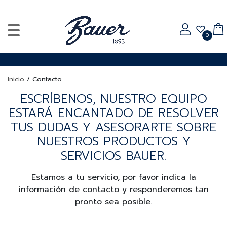
0
Inicio
/
Contacto
ESCRÍBENOS, NUESTRO EQUIPO
ESTARÁ ENCANTADO DE RESOLVER
TUS DUDAS Y ASESORARTE SOBRE
NUESTROS PRODUCTOS Y
SERVICIOS BAUER.
Estamos a tu servicio, por favor indica la
información de contacto y responderemos tan
pronto sea posible.