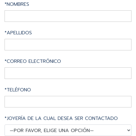
*NOMBRES
*APELLIDOS
*CORREO ELECTRÓNICO
*TELÉFONO
*JOYERÍA DE LA CUAL DESEA SER CONTACTADO