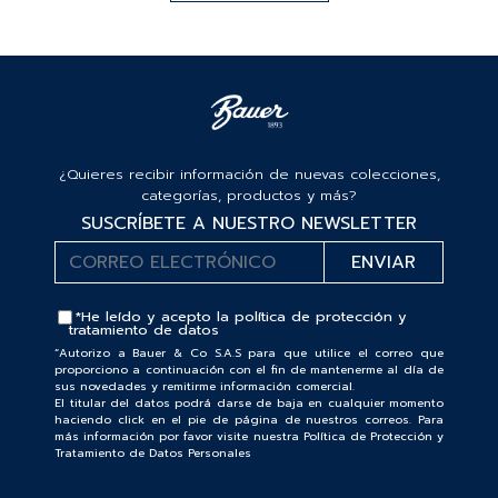
¿Quieres recibir información de nuevas colecciones,
categorías, productos y más?
SUSCRÍBETE A NUESTRO NEWSLETTER
*He leído y acepto la
política de protección y
tratamiento de datos
“Autorizo a Bauer & Co S.A.S para que utilice el correo que
proporciono a continuación con el fin de mantenerme al día de
sus novedades y remitirme información comercial.
El titular del datos podrá darse de baja en cualquier momento
haciendo click en el pie de página de nuestros correos. Para
más información por favor visite nuestra Política de Protección y
Tratamiento de Datos Personales