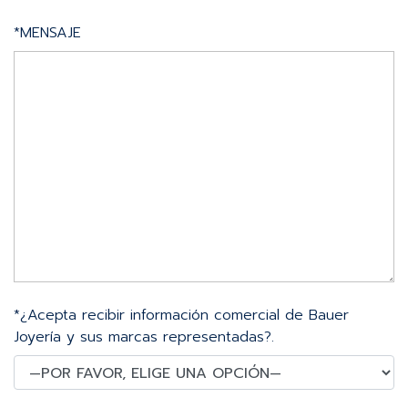
*MENSAJE
*¿Acepta recibir información comercial de Bauer
Joyería y sus marcas representadas?.