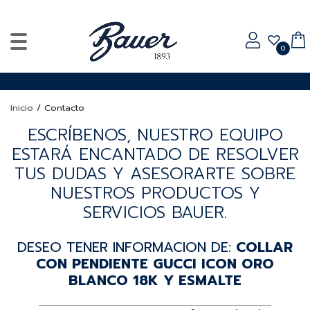
0
Inicio
/
Contacto
ESCRÍBENOS, NUESTRO EQUIPO
ESTARÁ ENCANTADO DE RESOLVER
TUS DUDAS Y ASESORARTE SOBRE
NUESTROS PRODUCTOS Y
SERVICIOS BAUER.
DESEO TENER INFORMACION DE:
COLLAR
CON PENDIENTE GUCCI ICON ORO
BLANCO 18K Y ESMALTE