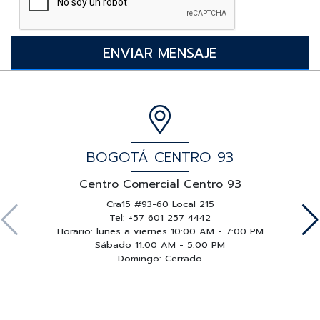
BOGOTÁ CENTRO 93
Centro Comercial Centro 93
Cra15 #93-60 Local 215
Tel: +57 601 257 4442
Horario: lunes a viernes 10:00 AM - 7:00 PM
Sábado 11:00 AM - 5:00 PM
Domingo: Cerrado