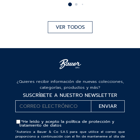
VER TODOS
¿Quieres recibir información de nuevas colecciones,
categorías, productos y más?
SUSCRÍBETE A NUESTRO NEWSLETTER
*He leído y acepto la
política de protección y
tratamiento de datos
“Autorizo a Bauer & Co S.A.S para que utilice el correo que
proporciono a continuación con el fin de mantenerme al día de