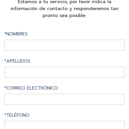
Estamos a tu servicio, por favor indica la
información de contacto y responderemos tan
pronto sea posible.
*NOMBRES
*APELLIDOS
*CORREO ELECTRÓNICO
*TELÉFONO