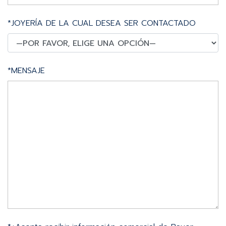
*JOYERÍA DE LA CUAL DESEA SER CONTACTADO
*MENSAJE