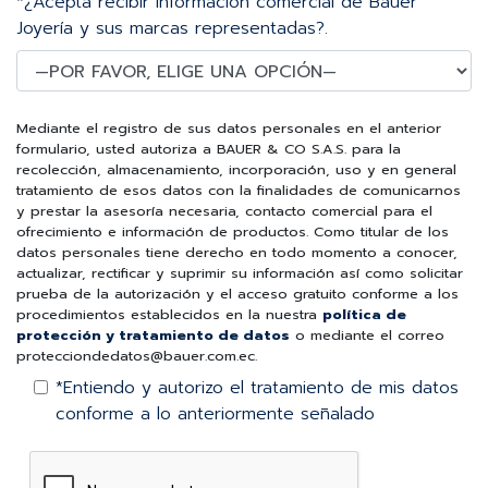
*¿Acepta recibir información comercial de Bauer
Joyería y sus marcas representadas?.
Mediante el registro de sus datos personales en el anterior
formulario, usted autoriza a BAUER & CO S.A.S. para la
recolección, almacenamiento, incorporación, uso y en general
tratamiento de esos datos con la finalidades de comunicarnos
y prestar la asesoría necesaria, contacto comercial para el
ofrecimiento e información de productos. Como titular de los
datos personales tiene derecho en todo momento a conocer,
actualizar, rectificar y suprimir su información así como solicitar
prueba de la autorización y el acceso gratuito conforme a los
procedimientos establecidos en la nuestra
política de
protección y tratamiento de datos
o mediante el correo
protecciondedatos@bauer.com.ec.
*Entiendo y autorizo el tratamiento de mis datos
conforme a lo anteriormente señalado