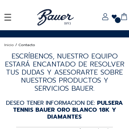
Inicio
/
Contacto
ESCRÍBENOS, NUESTRO EQUIPO
ESTARÁ ENCANTADO DE RESOLVER
TUS DUDAS Y ASESORARTE SOBRE
NUESTROS PRODUCTOS Y
SERVICIOS BAUER.
DESEO TENER INFORMACION DE:
PULSERA
TENNIS BAUER ORO BLANCO 18K Y
DIAMANTES