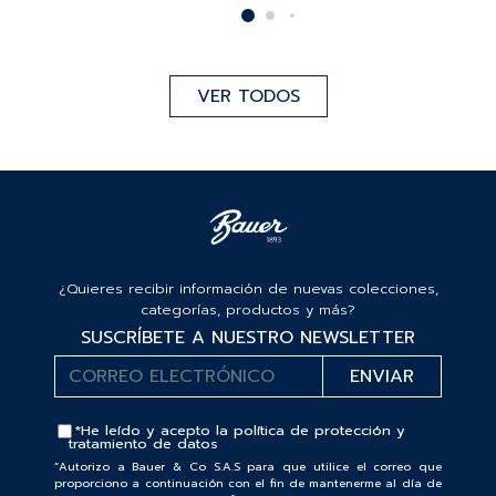
VER TODOS
¿Quieres recibir información de nuevas colecciones,
categorías, productos y más?
SUSCRÍBETE A NUESTRO NEWSLETTER
*He leído y acepto la
política de protección y
tratamiento de datos
“Autorizo a Bauer & Co S.A.S para que utilice el correo que
proporciono a continuación con el fin de mantenerme al día de