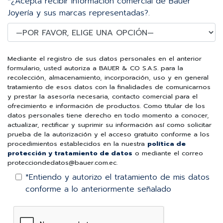
*¿Acepta recibir información comercial de Bauer
Joyería y sus marcas representadas?.
Mediante el registro de sus datos personales en el anterior
formulario, usted autoriza a BAUER & CO S.A.S. para la
recolección, almacenamiento, incorporación, uso y en general
tratamiento de esos datos con la finalidades de comunicarnos
y prestar la asesoría necesaria, contacto comercial para el
ofrecimiento e información de productos. Como titular de los
datos personales tiene derecho en todo momento a conocer,
actualizar, rectificar y suprimir su información así como solicitar
prueba de la autorización y el acceso gratuito conforme a los
procedimientos establecidos en la nuestra
política de
protección y tratamiento de datos
o mediante el correo
protecciondedatos@bauer.com.ec.
*Entiendo y autorizo el tratamiento de mis datos
conforme a lo anteriormente señalado