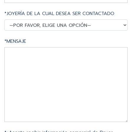
*JOYERÍA DE LA CUAL DESEA SER CONTACTADO
*MENSAJE