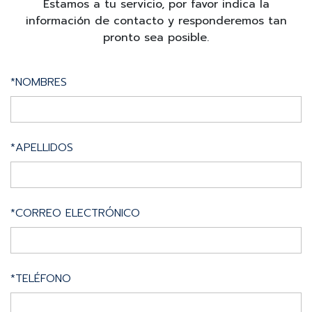
Estamos a tu servicio, por favor indica la
información de contacto y responderemos tan
pronto sea posible.
*NOMBRES
*APELLIDOS
*CORREO ELECTRÓNICO
*TELÉFONO