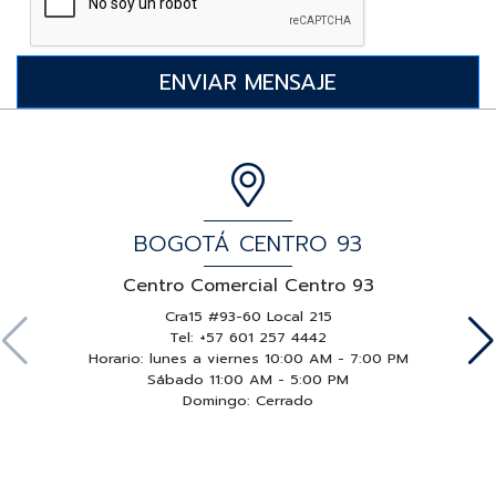
BOGOTÁ CENTRO 93
Centro Comercial Centro 93
Cra15 #93-60 Local 215
Tel: +57 601 257 4442
Horario: lunes a viernes 10:00 AM - 7:00 PM
Sábado 11:00 AM - 5:00 PM
Domingo: Cerrado