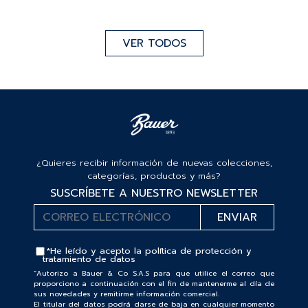
VER TODOS
¿Quieres recibir información de nuevas colecciones,
categorías, productos y más?
SUSCRÍBETE A NUESTRO NEWSLETTER
*He leído y acepto la
política de protección y
tratamiento de datos
“Autorizo a Bauer & Co S.A.S para que utilice el correo que
proporciono a continuación con el fin de mantenerme al día de
sus novedades y remitirme información comercial.
El titular del datos podrá darse de baja en cualquier momento