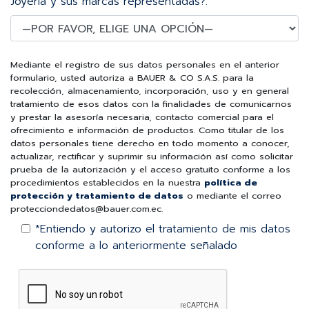
Joyería y sus marcas representadas?.
Mediante el registro de sus datos personales en el anterior
formulario, usted autoriza a BAUER & CO S.A.S. para la
recolección, almacenamiento, incorporación, uso y en general
tratamiento de esos datos con la finalidades de comunicarnos
y prestar la asesoría necesaria, contacto comercial para el
ofrecimiento e información de productos. Como titular de los
datos personales tiene derecho en todo momento a conocer,
actualizar, rectificar y suprimir su información así como solicitar
prueba de la autorización y el acceso gratuito conforme a los
procedimientos establecidos en la nuestra
política de
protección y tratamiento de datos
o mediante el correo
protecciondedatos@bauer.com.ec.
*Entiendo y autorizo el tratamiento de mis datos
conforme a lo anteriormente señalado