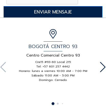
BOGOTÁ CENTRO 93
Centro Comercial Centro 93
Cra15 #93-60 Local 215
Tel: +57 601 257 4442
Horario: lunes a viernes 10:00 AM - 7:00 PM
Sábado 11:00 AM - 5:00 PM
Domingo: Cerrado