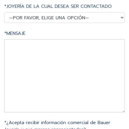
*JOYERÍA DE LA CUAL DESEA SER CONTACTADO
*MENSAJE
*¿Acepta recibir información comercial de Bauer