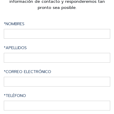
información de contacto y responderemos tan
pronto sea posible.
*NOMBRES
*APELLIDOS
*CORREO ELECTRÓNICO
*TELÉFONO