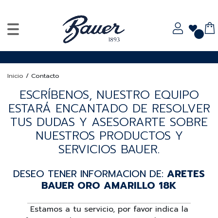
Inicio
/
Contacto
ESCRÍBENOS, NUESTRO EQUIPO
ESTARÁ ENCANTADO DE RESOLVER
TUS DUDAS Y ASESORARTE SOBRE
NUESTROS PRODUCTOS Y
SERVICIOS BAUER.
DESEO TENER INFORMACION DE:
ARETES
BAUER ORO AMARILLO 18K
Estamos a tu servicio, por favor indica la