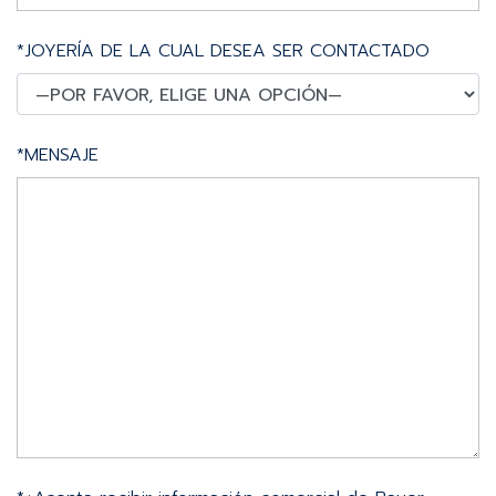
*JOYERÍA DE LA CUAL DESEA SER CONTACTADO
*MENSAJE