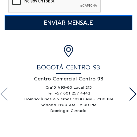
BOGOTÁ CENTRO 93
Centro Comercial Centro 93
Cra15 #93-60 Local 215
Tel: +57 601 257 4442
Horario: lunes a viernes 10:00 AM - 7:00 PM
Sábado 11:00 AM - 5:00 PM
Domingo: Cerrado