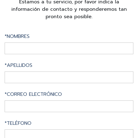
Estamos a tu servicio, por favor indica la
información de contacto y responderemos tan
pronto sea posible.
*NOMBRES
*APELLIDOS
*CORREO ELECTRÓNICO
*TELÉFONO