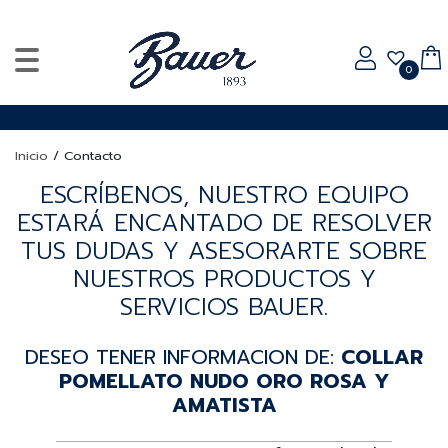
0
Inicio
/
Contacto
ESCRÍBENOS, NUESTRO EQUIPO
ESTARÁ ENCANTADO DE RESOLVER
TUS DUDAS Y ASESORARTE SOBRE
NUESTROS PRODUCTOS Y
SERVICIOS BAUER.
DESEO TENER INFORMACION DE:
COLLAR
POMELLATO NUDO ORO ROSA Y
AMATISTA