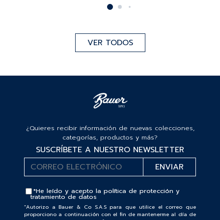
VER TODOS
¿Quieres recibir información de nuevas colecciones,
categorías, productos y más?
SUSCRÍBETE A NUESTRO NEWSLETTER
*He leído y acepto la
política de protección y
tratamiento de datos
“Autorizo a Bauer & Co S.A.S para que utilice el correo que
proporciono a continuación con el fin de mantenerme al día de