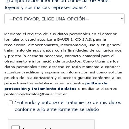
*¿Acepta recibir información comercial de Bauer
Joyería y sus marcas representadas?.
Mediante el registro de sus datos personales en el anterior
formulario, usted autoriza a BAUER & CO S.A.S. para la
recolección, almacenamiento, incorporación, uso y en general
tratamiento de esos datos con la finalidades de comunicarnos
y prestar la asesoría necesaria, contacto comercial para el
ofrecimiento e información de productos. Como titular de los
datos personales tiene derecho en todo momento a conocer,
actualizar, rectificar y suprimir su información así como solicitar
prueba de la autorización y el acceso gratuito conforme a los
procedimientos establecidos en la nuestra
política de
protección y tratamiento de datos
o mediante el correo
protecciondedatos@bauer.com.ec.
*Entiendo y autorizo el tratamiento de mis datos
conforme a lo anteriormente señalado