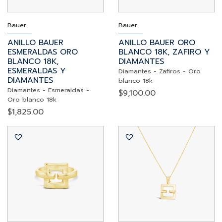
Bauer
Bauer
ANILLO BAUER
ANILLO BAUER ORO
ESMERALDAS ORO
BLANCO 18K, ZAFIRO Y
BLANCO 18K,
DIAMANTES
ESMERALDAS Y
Diamantes
-
Zafiros
-
Oro
DIAMANTES
blanco 18k
Diamantes
-
Esmeraldas
-
$
9,100.00
Oro blanco 18k
$
1,825.00