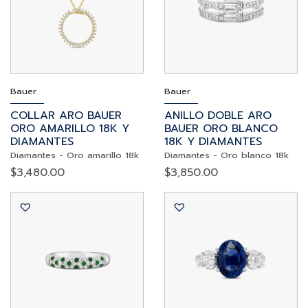
Bauer
Bauer
COLLAR ARO BAUER
ANILLO DOBLE ARO
ORO AMARILLO 18K Y
BAUER ORO BLANCO
DIAMANTES
18K Y DIAMANTES
Diamantes
-
Oro amarillo 18k
Diamantes
-
Oro blanco 18k
$
3,480.00
$
3,850.00