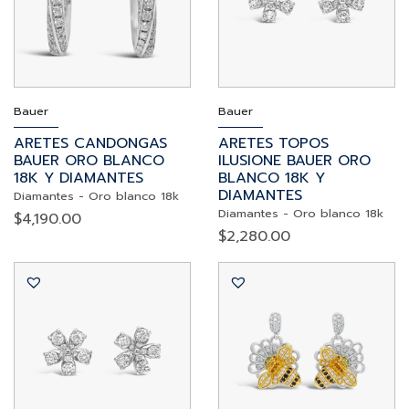
Bauer
Bauer
ARETES CANDONGAS
ARETES TOPOS
BAUER ORO BLANCO
ILUSIONE BAUER ORO
18K Y DIAMANTES
BLANCO 18K Y
DIAMANTES
Diamantes
-
Oro blanco 18k
Diamantes
-
Oro blanco 18k
$
4,190.00
$
2,280.00