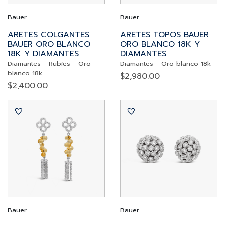
Bauer
Bauer
ARETES COLGANTES
ARETES TOPOS BAUER
BAUER ORO BLANCO
ORO BLANCO 18K Y
18K Y DIAMANTES
DIAMANTES
Diamantes
-
Rubíes
-
Oro
Diamantes
-
Oro blanco 18k
blanco 18k
$
2,980.00
$
2,400.00
Bauer
Bauer