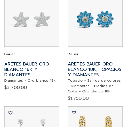
Bauer
Bauer
ARETES BAUER ORO
ARETES BAUER ORO
BLANCO 18K Y
BLANCO 18K, TOPACIOS
DIAMANTES
Y DIAMANTES
Diamantes
-
Oro blanco 18k
Topacio
-
Zafiros de colores
-
Diamantes
-
Piedras de
$
3,700.00
Color
-
Oro blanco 18k
$
1,750.00