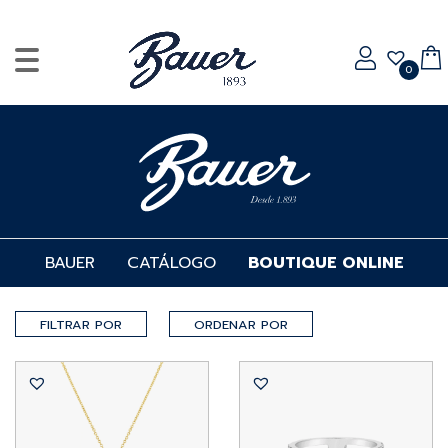
0
BAUER
CATÁLOGO
BOUTIQUE ONLINE
FILTRAR POR
ORDENAR POR