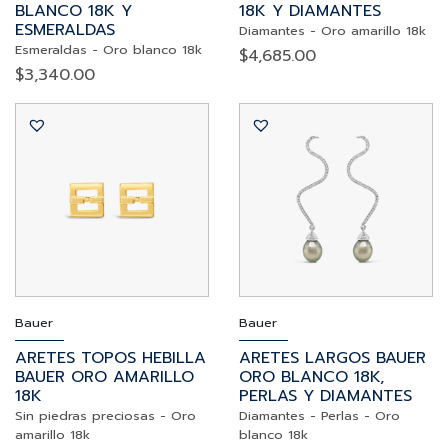
BLANCO 18K Y
18K Y DIAMANTES
ESMERALDAS
Diamantes
-
Oro amarillo 18k
Esmeraldas
-
Oro blanco 18k
$
4,685.00
$
3,340.00
Bauer
Bauer
ARETES TOPOS HEBILLA
ARETES LARGOS BAUER
BAUER ORO AMARILLO
ORO BLANCO 18K,
18K
PERLAS Y DIAMANTES
Sin piedras preciosas
-
Oro
Diamantes
-
Perlas
-
Oro
amarillo 18k
blanco 18k