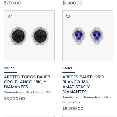
$
750.00
$
1,800.00
Bauer
Bauer
ARETES TOPOS BAUER
ARETES BAUER ORO
ORO BLANCO 18K, Y
BLANCO 18K,
DIAMANTES
AMATISTAS Y
DIAMANTES
Diamantes
-
Oro blanco 18k
Amatistas
-
Diamantes
-
Oro
$
8,200.00
blanco 18k
$
9,200.00