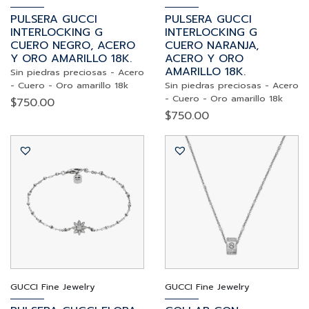
PULSERA GUCCI
PULSERA GUCCI
INTERLOCKING G
INTERLOCKING G
CUERO NEGRO, ACERO
CUERO NARANJA,
Y ORO AMARILLO 18K.
ACERO Y ORO
AMARILLO 18K.
Sin piedras preciosas
-
Acero
-
Cuero
-
Oro amarillo 18k
Sin piedras preciosas
-
Acero
-
Cuero
-
Oro amarillo 18k
$
750.00
$
750.00
GUCCI Fine Jewelry
GUCCI Fine Jewelry