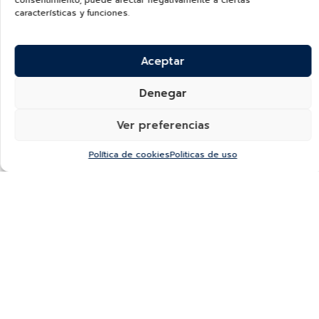
consentimiento, puede afectar negativamente a ciertas
características y funciones.
Aceptar
Denegar
Ver preferencias
GUCCI Fine Jewelry
GUCCI Fine Jewelry
Política de cookies
Politicas de uso
ARETES GUCCI LE
ARETES LARGOS GUCCI
MARCHÉ DES
FLORA ORO BLANCO
MERVEILLES ORO
18K, DIAMANTES Y
AMARILLO 18K,
PERLAS
DIAMANTES Y ÓPALO
Diamantes
-
Perlas
-
Oro
ROSA
blanco 18k
Diamantes
-
Piedras de Color
$
3,670.00
-
Oro amarillo 18k
$
2,785.00