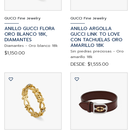
GUCCI Fine Jewelry
GUCCI Fine Jewelry
ANILLO GUCCI FLORA
ANILLO ARGOLLA
ORO BLANCO 18K,
GUCCI LINK TO LOVE
DIAMANTES
CON TACHUELAS ORO
AMARILLO 18K
Diamantes
-
Oro blanco 18k
Sin piedras preciosas
-
Oro
$
1,150.00
amarillo 18k
DESDE:
$
1,555.00