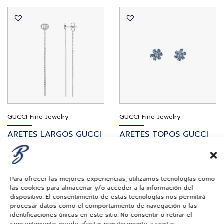
GUCCI Fine Jewelry
GUCCI Fine Jewelry
ARETES LARGOS GUCCI
ARETES TOPOS GUCCI
GG RUNNING ORO
FLORA ORO BLANCO,
BLANCO 18K Y
ORO ROSA 18K, ZAFIROS
DIAMANTES
Y DIAMANTES
Diamantes
-
Oro blanco 18k
Diamantes
-
Zafiros
-
Oro
Para ofrecer las mejores experiencias, utilizamos tecnologías como
blanco 18k
$
4,508.00
las cookies para almacenar y/o acceder a la información del
$
3,325.00
dispositivo. El consentimiento de estas tecnologías nos permitirá
procesar datos como el comportamiento de navegación o las
identificaciones únicas en este sitio. No consentir o retirar el