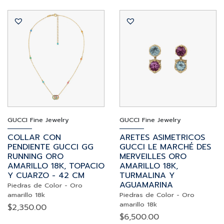
GUCCI Fine Jewelry
GUCCI Fine Jewelry
COLLAR CON
ARETES ASIMETRICOS
PENDIENTE GUCCI GG
GUCCI LE MARCHÉ DES
RUNNING ORO
MERVEILLES ORO
AMARILLO 18K, TOPACIO
AMARILLO 18K,
Y CUARZO - 42 CM
TURMALINA Y
AGUAMARINA
Piedras de Color
-
Oro
amarillo 18k
Piedras de Color
-
Oro
amarillo 18k
$
2,350.00
$
6,500.00