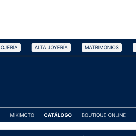
LOJERÍA
ALTA JOYERÍA
MATRIMONIOS
MIKIMOTO
CATÁLOGO
BOUTIQUE ONLINE