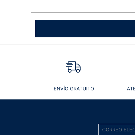
ENVÍO GRATUITO
AT