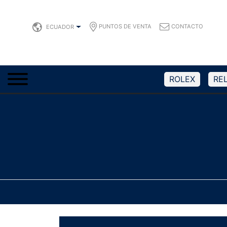
PUNTOS DE VENTA
CONTACTO
ECUADOR
ROLEX
RE