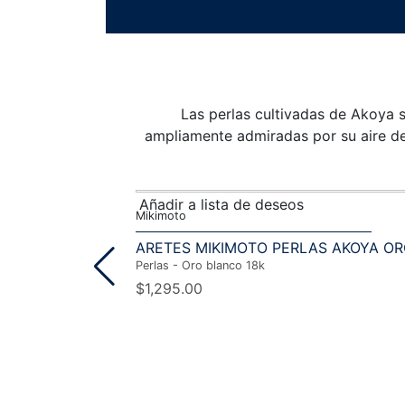
Las perlas cultivadas de Akoya s
ampliamente admiradas por su aire de
Añadir a lista de deseos
Mikimoto
ARETES MIKIMOTO PERLAS AKOYA OR
Perlas
-
Oro blanco 18k
$
1,295.00