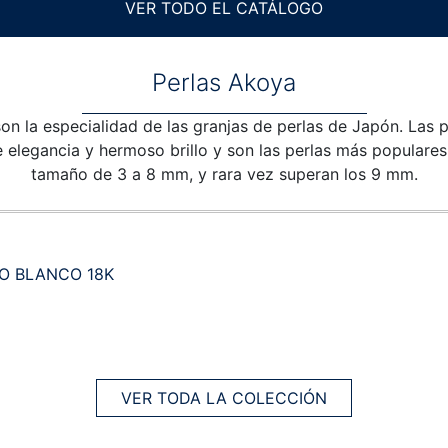
VER TODO EL CATÁLOGO
Perlas Akoya
on la especialidad de las granjas de perlas de Japón. Las 
 elegancia y hermoso brillo y son las perlas más populares
tamaño de 3 a 8 mm, y rara vez superan los 9 mm.
O BLANCO 18K
VER TODA LA COLECCIÓN