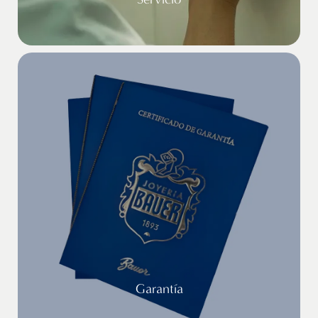
Garantía