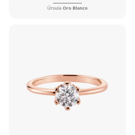
Úrsula
Oro Blanco