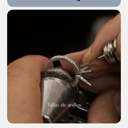
Tallas de anillos