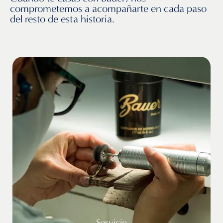
comprometemos a acompañarte en cada paso
del resto de esta historia.
Servicio