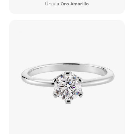
Úrsula
Oro Amarillo