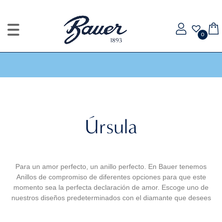
0
Úrsula
Para un amor perfecto, un anillo perfecto. En Bauer tenemos
Anillos de compromiso de diferentes opciones para que este
momento sea la perfecta declaración de amor. Escoge uno de
nuestros diseños predeterminados con el diamante que desees