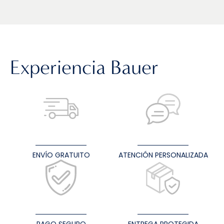
Experiencia Bauer
ENVÍO GRATUITO
ATENCIÓN PERSONALIZADA