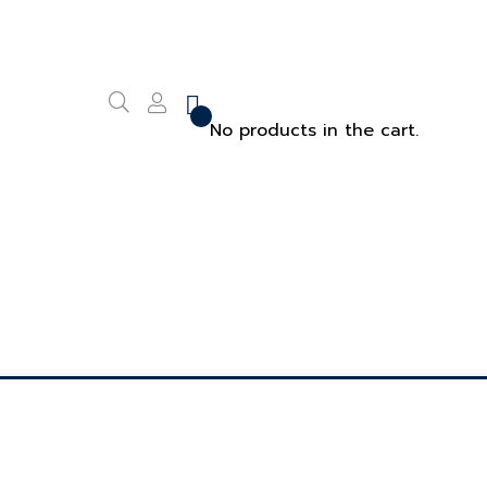
No products in the cart.