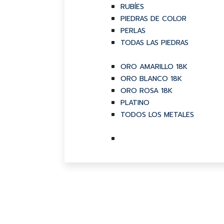
RUBÍES
PIEDRAS DE COLOR
PERLAS
TODAS LAS PIEDRAS
ORO AMARILLO 18K
ORO BLANCO 18K
ORO ROSA 18K
PLATINO
TODOS LOS METALES