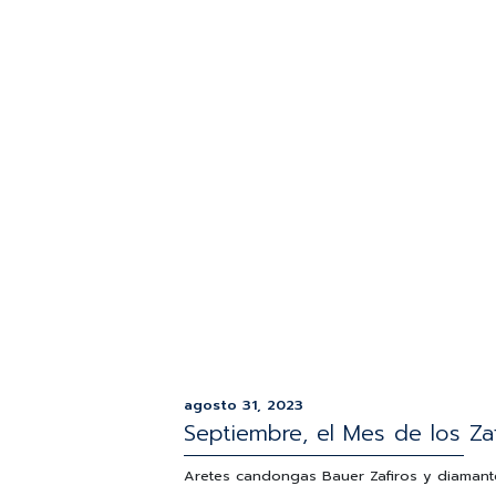
agosto 31, 2023
Septiembre, el Mes de los Za
Aretes candongas Bauer Zafiros y diamantes 