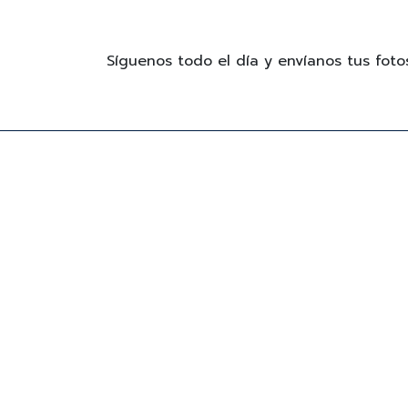
Síguenos todo el día y envíanos tus fo