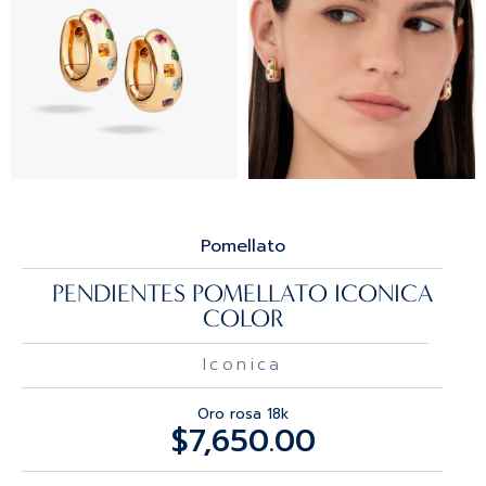
Pomellato
PENDIENTES POMELLATO ICONICA
COLOR
Iconica
Oro rosa 18k
$
7,650.00