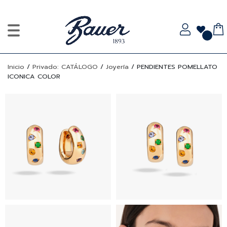
Inicio
/
Privado: CATÁLOGO
/
Joyería
/
PENDIENTES POMELLATO
ICONICA COLOR