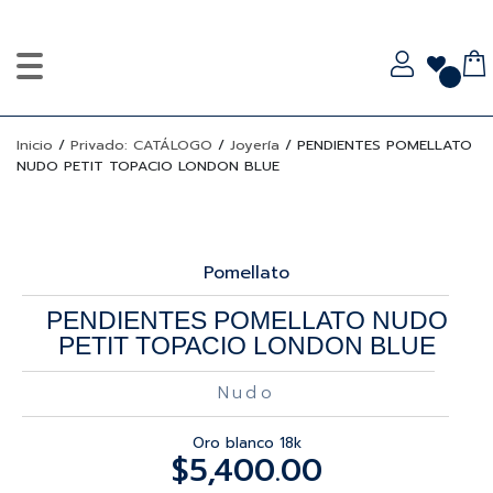
Inicio
/
Privado: CATÁLOGO
/
Joyería
/
PENDIENTES POMELLATO
NUDO PETIT TOPACIO LONDON BLUE
Pomellato
PENDIENTES POMELLATO NUDO
PETIT TOPACIO LONDON BLUE
Nudo
Oro blanco 18k
$
5,400.00