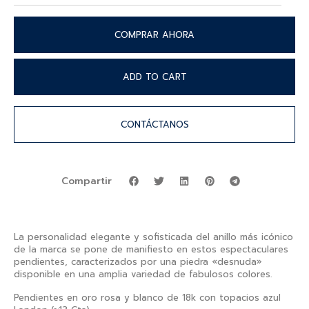
COMPRAR AHORA
ADD TO CART
CONTÁCTANOS
Compartir
La personalidad elegante y sofisticada del anillo más icónico
de la marca se pone de manifiesto en estos espectaculares
pendientes, caracterizados por una piedra «desnuda»
disponible en una amplia variedad de fabulosos colores.
Pendientes en oro rosa y blanco de 18k con topacios azul