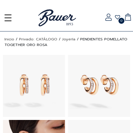
0
Inicio
/
Privado: CATÁLOGO
/
Joyería
/
PENDIENTES POMELLATO
TOGETHER ORO ROSA