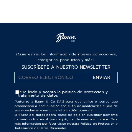
¿Quieres recibir información de nuevas colecciones,
categorías, productos y más?
SUSCRÍBETE A NUESTRO NEWSLETTER
*He leído y acepto la
política de protección y
tratamiento de datos
“Autorizo a Bauer & Co S.A.S para que utilice el correo que
proporciono a continuación con el fin de mantenerme al día de
sus novedades y remitirme información comercial.
El titular del datos podrá darse de baja en cualquier momento
haciendo click en el pie de página de nuestros correos. Para
más información por favor visite nuestra Política de Protección y
Tratamiento de Datos Personales