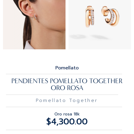
Pomellato
PENDIENTES POMELLATO TOGETHER
ORO ROSA
Pomellato Together
Oro rosa 18k
$
4,300.00