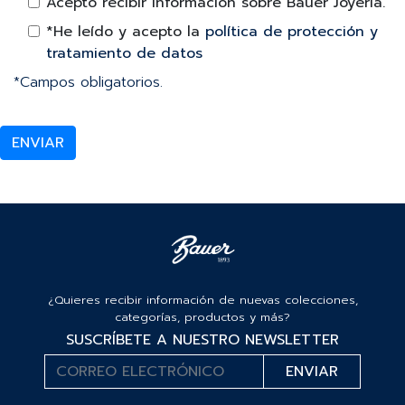
Acepto recibir información sobre Bauer Joyería.
*He leído y acepto la
política de protección y
tratamiento de datos
*Campos obligatorios.
¿Quieres recibir información de nuevas colecciones,
categorías, productos y más?
SUSCRÍBETE A NUESTRO NEWSLETTER