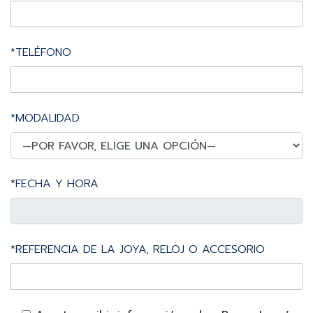
*TELÉFONO
*MODALIDAD
*FECHA Y HORA
*REFERENCIA DE LA JOYA, RELOJ O ACCESORIO