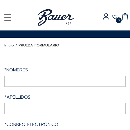
0
Inicio
/
PRUEBA FORMULARIO
*NOMBRES
*APELLIDOS
*CORREO ELECTRÓNICO