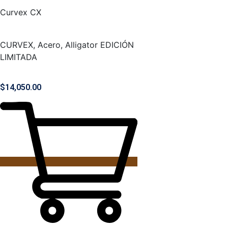
Curvex CX
CURVEX, Acero, Alligator EDICIÓN
LIMITADA
$
14,050.00