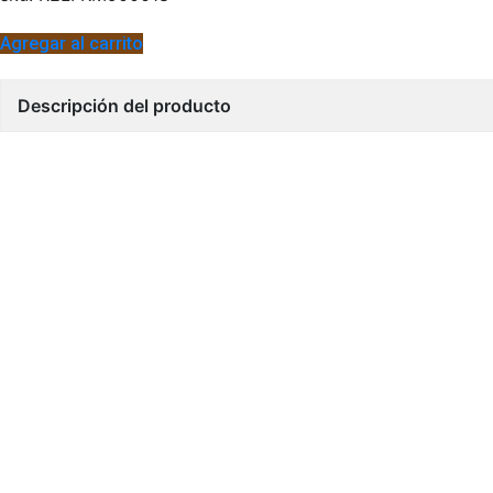
Agregar al carrito
Descripción del producto