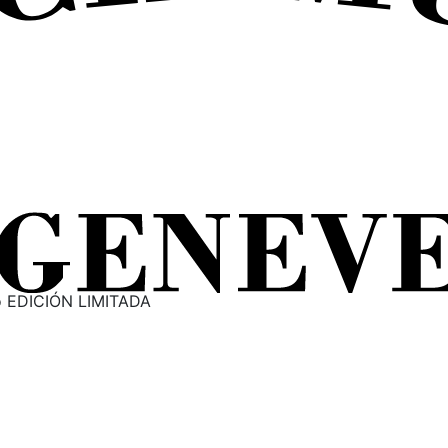
o EDICIÓN LIMITADA