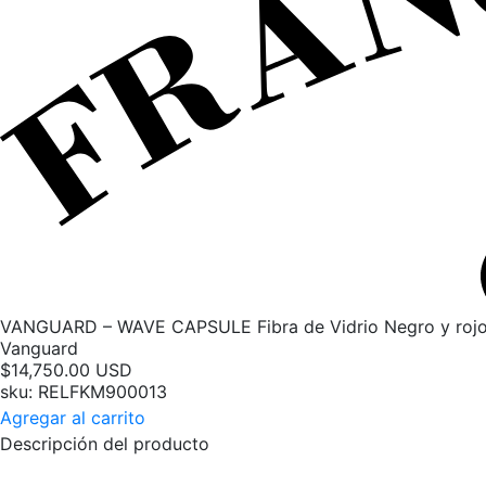
VANGUARD – WAVE CAPSULE Fibra de Vidrio Negro y roj
Vanguard
$
14,750.00
USD
sku: RELFKM900013
Agregar al carrito
Descripción del producto