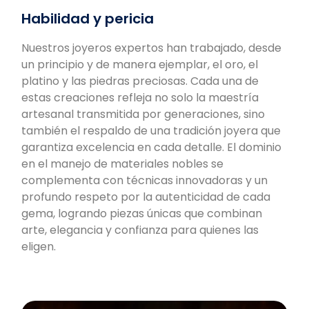
Habilidad y pericia
Nuestros joyeros expertos han trabajado, desde
un principio y de manera ejemplar, el oro, el
platino y las piedras preciosas. Cada una de
estas creaciones refleja no solo la maestría
artesanal transmitida por generaciones, sino
también el respaldo de una tradición joyera que
garantiza excelencia en cada detalle. El dominio
en el manejo de materiales nobles se
complementa con técnicas innovadoras y un
profundo respeto por la autenticidad de cada
gema, logrando piezas únicas que combinan
arte, elegancia y confianza para quienes las
eligen.