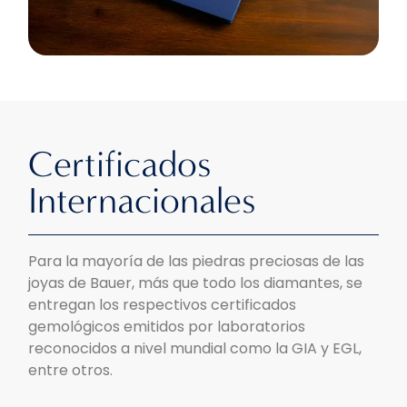
Certificados
Internacionales
Para la mayoría de las piedras preciosas de las
joyas de Bauer, más que todo los diamantes, se
entregan los respectivos certificados
gemológicos emitidos por laboratorios
reconocidos a nivel mundial como la GIA y EGL,
entre otros.