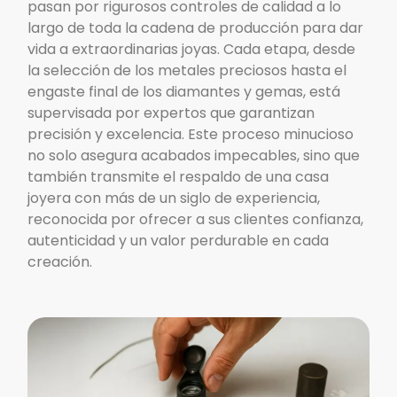
pasan por rigurosos controles de calidad a lo
largo de toda la cadena de producción para dar
vida a extraordinarias joyas. Cada etapa, desde
la selección de los metales preciosos hasta el
engaste final de los diamantes y gemas, está
supervisada por expertos que garantizan
precisión y excelencia. Este proceso minucioso
no solo asegura acabados impecables, sino que
también transmite el respaldo de una casa
joyera con más de un siglo de experiencia,
reconocida por ofrecer a sus clientes confianza,
autenticidad y un valor perdurable en cada
creación.