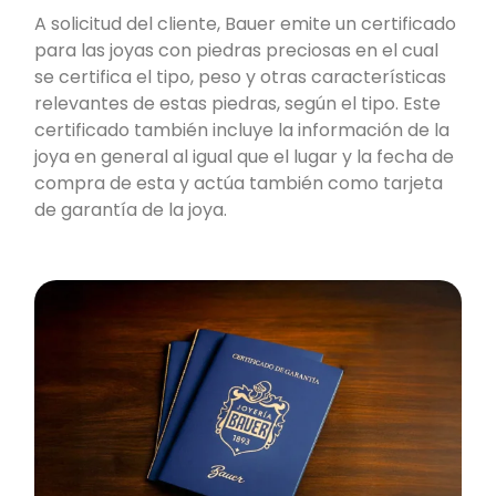
A solicitud del cliente, Bauer emite un certificado
para las joyas con piedras preciosas en el cual
se certifica el tipo, peso y otras características
relevantes de estas piedras, según el tipo. Este
certificado también incluye la información de la
joya en general al igual que el lugar y la fecha de
compra de esta y actúa también como tarjeta
de garantía de la joya.