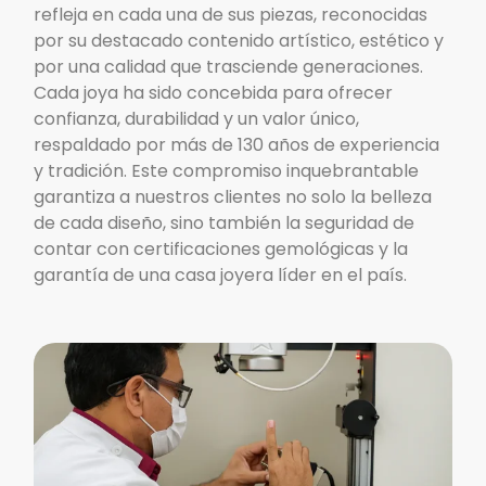
refleja en cada una de sus piezas, reconocidas
por su destacado contenido artístico, estético y
por una calidad que trasciende generaciones.
Cada joya ha sido concebida para ofrecer
confianza, durabilidad y un valor único,
respaldado por más de 130 años de experiencia
y tradición. Este compromiso inquebrantable
garantiza a nuestros clientes no solo la belleza
de cada diseño, sino también la seguridad de
contar con certificaciones gemológicas y la
garantía de una casa joyera líder en el país.