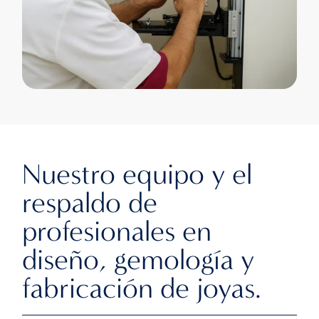
Nuestro equipo y el
respaldo de
profesionales en
diseño, gemología y
fabricación de joyas.