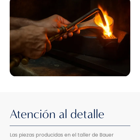
Atención al detalle
Las piezas producidas en el taller de Bauer