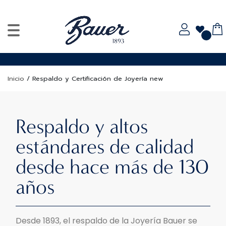
Inicio
/
Respaldo y Certificación de Joyería new
Respaldo y altos
estándares de calidad
desde hace más de 130
años
Desde 1893, el respaldo de la Joyería Bauer se