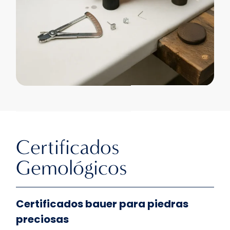
Certificados
Gemológicos
Certificados bauer para piedras
preciosas