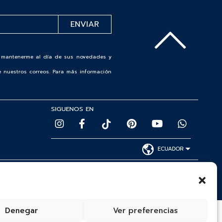
de mantenerme al día de sus novedades y
 nuestros correos. Para más información
SIGUENOS EN
ECUADOR
Denegar
Ver preferencias